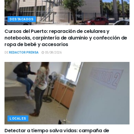
DESTACADOS
Cursos del Puerto: reparación de celulares y
notebooks, carpintería de aluminio y confección de
ropa de bebé y accesorios
DE
REDACTOR PRENSA
05/08/2026
LOCALES
Detectar a tiempo salva vidas: campaña de