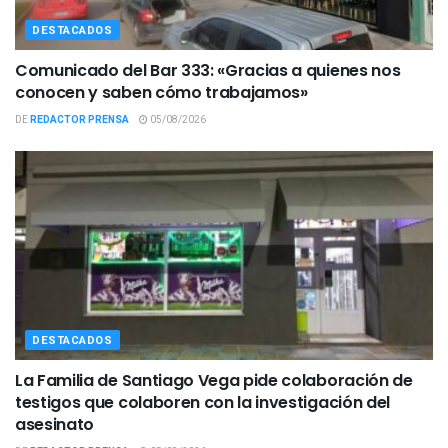
DESTACADOS
Comunicado del Bar 333: «Gracias a quienes nos
conocen y saben cómo trabajamos»
DE
REDACTOR PRENSA
05/08/2026
DESTACADOS
La Familia de Santiago Vega pide colaboración de
testigos que colaboren con la investigación del
asesinato