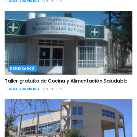
DE
REDACTOR PRENSA
05/08/2026
DESTACADOS
Taller gratuito de Cocina y Alimentación Saludable
DE
REDACTOR PRENSA
05/08/2026