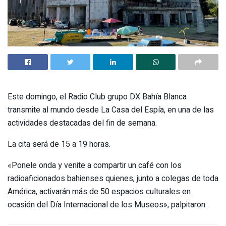
Este domingo, el Radio Club grupo DX Bahía Blanca
transmite al mundo desde La Casa del Espía, en una de las
actividades destacadas del fin de semana.
La cita será de 15 a 19 horas.
«Ponele onda y venite a compartir un café con los
radioaficionados bahienses quienes, junto a colegas de toda
América, activarán más de 50 espacios culturales en
ocasión del Día Internacional de los Museos», palpitaron.