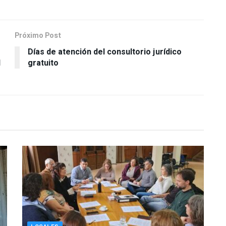
Próximo Post
Días de atención del consultorio jurídico
l
gratuito