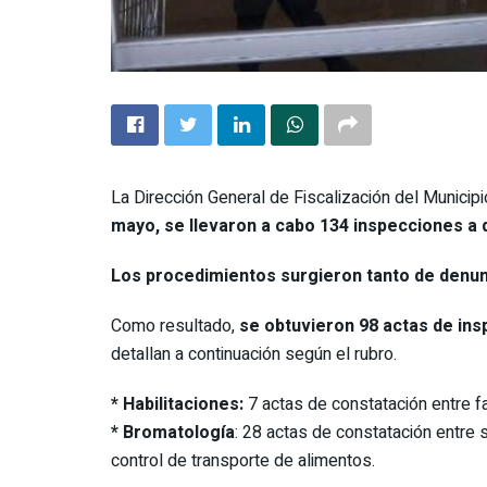
La Dirección General de Fiscalización del Municip
mayo, se llevaron a cabo 134 inspecciones a 
Los procedimientos surgieron tanto de denun
Como resultado,
se obtuvieron 98 actas de ins
detallan a continuación según el rubro.
* Habilitaciones:
7 actas de constatación entre fa
* ⁠Bromatología
: 28 actas de constatación entre 
control de transporte de alimentos.