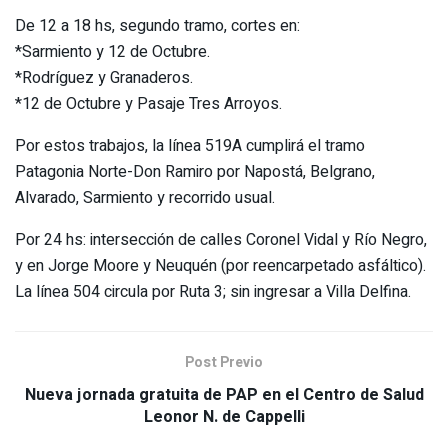
De 12 a 18 hs, segundo tramo, cortes en:
*Sarmiento y 12 de Octubre.
*Rodríguez y Granaderos.
*12 de Octubre y Pasaje Tres Arroyos.
Por estos trabajos, la línea 519A cumplirá el tramo
Patagonia Norte-Don Ramiro por Napostá, Belgrano,
Alvarado, Sarmiento y recorrido usual.
Por 24 hs: intersección de calles Coronel Vidal y Río Negro,
y en Jorge Moore y Neuquén (por reencarpetado asfáltico).
La línea 504 circula por Ruta 3; sin ingresar a Villa Delfina.
Post Previo
Nueva jornada gratuita de PAP en el Centro de Salud
Leonor N. de Cappelli