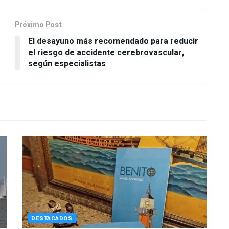
Próximo Post
El desayuno más recomendado para reducir
el riesgo de accidente cerebrovascular,
según especialistas
DESTACADOS