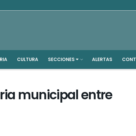
RIA
CULTURA
SECCIONES
ALERTAS
CONT
ria municipal entre