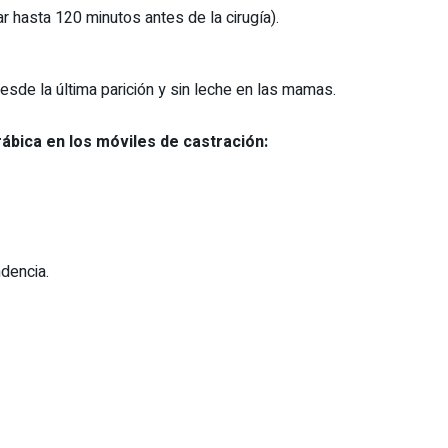
 hasta 120 minutos antes de la cirugía).
de la última parición y sin leche en las mamas.
ábica en los móviles de castración:
dencia.