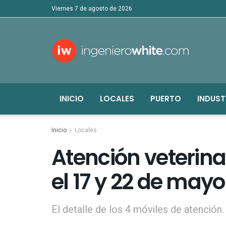
viernes 7 de agosto de 2026
INICIO
LOCALES
PUERTO
INDUST
Inicio
Locales
Atención veterina
el 17 y 22 de mayo
El detalle de los 4 móviles de atención.