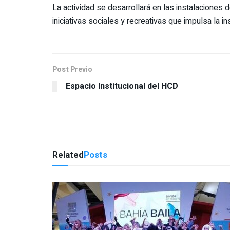
La actividad se desarrollará en las instalaciones 
iniciativas sociales y recreativas que impulsa la ins
Post Previo
Espacio Institucional del HCD
Related
Posts