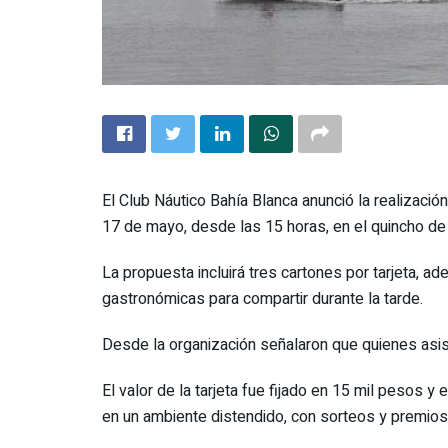
El Club Náutico Bahía Blanca anunció la realizació
17 de mayo, desde las 15 horas, en el quincho de 
La propuesta incluirá tres cartones por tarjeta, a
gastronómicas para compartir durante la tarde.
Desde la organización señalaron que quienes asis
El valor de la tarjeta fue fijado en 15 mil pesos y
en un ambiente distendido, con sorteos y premios a