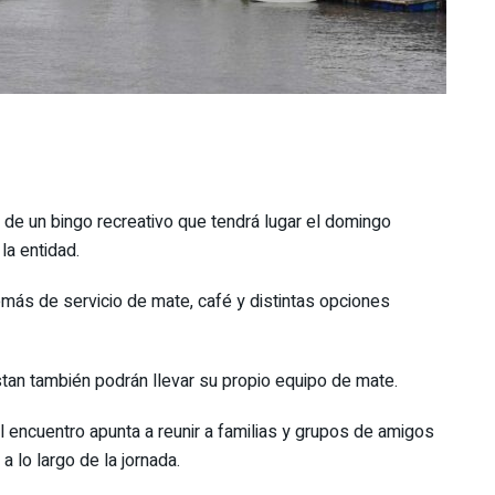
n de un bingo recreativo que tendrá lugar el domingo
la entidad.
demás de servicio de mate, café y distintas opciones
tan también podrán llevar su propio equipo de mate.
 el encuentro apunta a reunir a familias y grupos de amigos
 lo largo de la jornada.