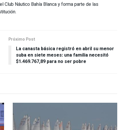
del Club Náutico Bahía Blanca y forma parte de las
titución.
Próximo Post
La canasta básica registró en abril su menor
suba en siete meses: una familia necesitó
$1.469.767,89 para no ser pobre