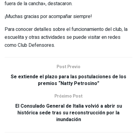
fuera de la cancha», destacaron.
¡Muchas gracias por acompañar siempre!
Para conocer detalles sobre el funcionamiento del club, la
escuelita y otras actividades se puede visitar en redes
como Club Defensores.
Post Previo
Se extiende el plazo para las postulaciones de los
premios “Natty Petrosino”
Próximo Post
El Consulado General de Italia volvió a abrir su
histórica sede tras su reconstrucción por la
inundación