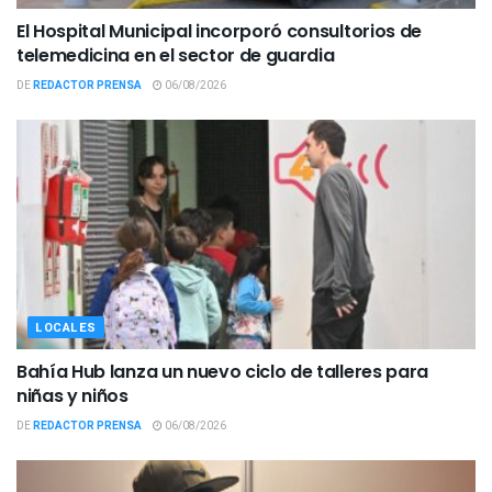
El Hospital Municipal incorporó consultorios de
telemedicina en el sector de guardia
DE
REDACTOR PRENSA
06/08/2026
LOCALES
Bahía Hub lanza un nuevo ciclo de talleres para
niñas y niños
DE
REDACTOR PRENSA
06/08/2026