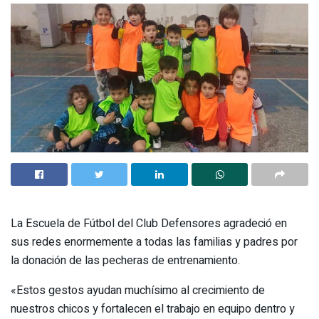
La Escuela de Fútbol del Club Defensores agradeció en
sus redes enormemente a todas las familias y padres por
la donación de las pecheras de entrenamiento.
«Estos gestos ayudan muchísimo al crecimiento de
nuestros chicos y fortalecen el trabajo en equipo dentro y