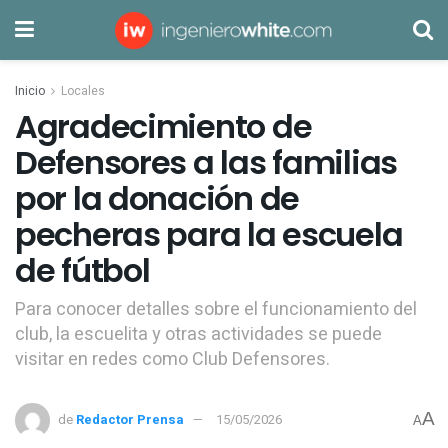
Inicio
Locales
Agradecimiento de
Defensores a las familias
por la donación de
pecheras para la escuela
de fútbol
Para conocer detalles sobre el funcionamiento del
club, la escuelita y otras actividades se puede
visitar en redes como Club Defensores.
A
de
Redactor Prensa
15/05/2026
A