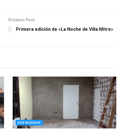
Próximo Post
Primera edición de «La Noche de Villa Mitre»
DESTACADOS