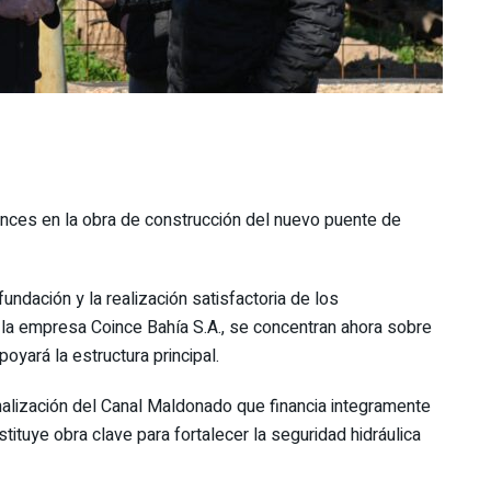
ances en la obra de construcción del nuevo puente de
fundación y la realización satisfactoria de los
 la empresa Coince Bahía S.A., se concentran ahora sobre
yará la estructura principal.
alización del Canal Maldonado que financia integramente
tituye obra clave para fortalecer la seguridad hidráulica