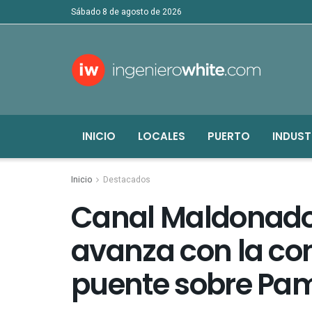
sábado 8 de agosto de 2026
INICIO
LOCALES
PUERTO
INDUST
Inicio
Destacados
Canal Maldonado:
avanza con la co
puente sobre Pa