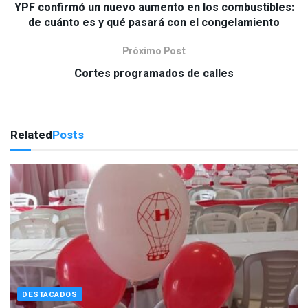
YPF confirmó un nuevo aumento en los combustibles:
de cuánto es y qué pasará con el congelamiento
Próximo Post
Cortes programados de calles
Related
Posts
DESTACADOS