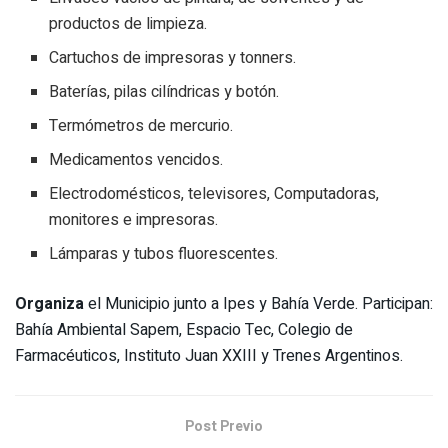
productos de limpieza.
Cartuchos de impresoras y tonners.
Baterías, pilas cilíndricas y botón.
Termómetros de mercurio.
Medicamentos vencidos.
Electrodomésticos, televisores, Computadoras,
monitores e impresoras.
Lámparas y tubos fluorescentes.
Organiza
el Municipio junto a Ipes y Bahía Verde. Participan:
Bahía Ambiental Sapem, Espacio Tec, Colegio de
Farmacéuticos, Instituto Juan XXIII y Trenes Argentinos.
Post Previo