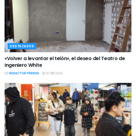
DESTACADOS
«Volver a levantar el telón», el deseo del Teatro de
Ingeniero White
DE
REDACTOR PRENSA
07/08/2026