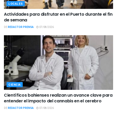
LOCALES
Actividades para disfrutar en el Puerto durante el fin
de semana
DE
REDACTOR PRENSA
07/08/2026
CIENCIA
Científicos bahienses realizan un avance clave para
entender el impacto del cannabis en el cerebro
DE
REDACTOR PRENSA
07/08/2026