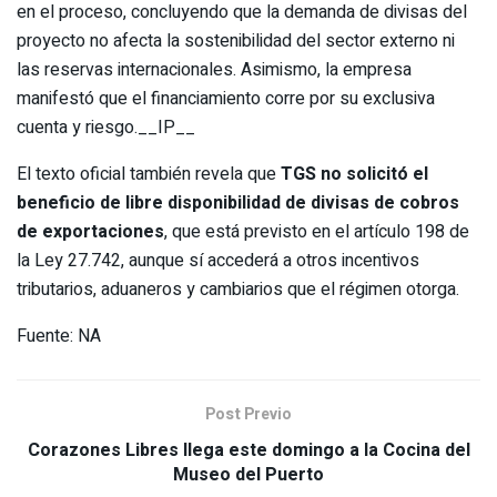
en el proceso, concluyendo que la demanda de divisas del
proyecto no afecta la sostenibilidad del sector externo ni
las reservas internacionales. Asimismo, la empresa
manifestó que el financiamiento corre por su exclusiva
cuenta y riesgo.__IP__
El texto oficial también revela que
TGS no solicitó el
beneficio de libre disponibilidad de divisas de cobros
de exportaciones
, que está previsto en el artículo 198 de
la Ley 27.742, aunque sí accederá a otros incentivos
tributarios, aduaneros y cambiarios que el régimen otorga.
Fuente: NA
Post Previo
Corazones Libres llega este domingo a la Cocina del
Museo del Puerto