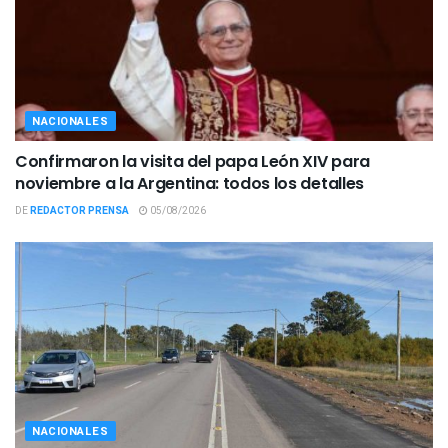
NACIONALES
Confirmaron la visita del papa León XIV para
noviembre a la Argentina: todos los detalles
DE
REDACTOR PRENSA
05/08/2026
NACIONALES