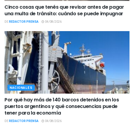
Cinco cosas que tenés que revisar antes de pagar
una multa de tránsito: cuándo se puede impugnar
DE
REDACTOR PRENSA
04/08/2026
NACIONALES
Por qué hay más de 140 barcos detenidos en los
puertos argentinos y qué consecuencias puede
tener para la economía
DE
REDACTOR PRENSA
04/08/2026