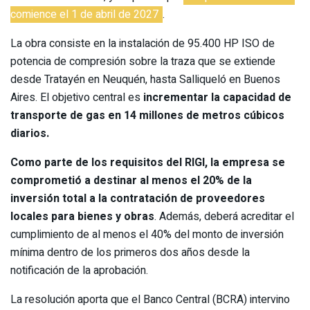
comience el 1 de abril de 2027
.
La obra consiste en la instalación de 95.400 HP ISO de
potencia de compresión sobre la traza que se extiende
desde Tratayén en Neuquén, hasta Salliqueló en Buenos
Aires. El objetivo central es
incrementar la capacidad de
transporte de gas en 14 millones de metros cúbicos
diarios.
Como parte de los requisitos del RIGI, la empresa se
comprometió a destinar al menos el 20% de la
inversión total a la contratación de proveedores
locales para bienes y obras
. Además, deberá acreditar el
cumplimiento de al menos el 40% del monto de inversión
mínima dentro de los primeros dos años desde la
notificación de la aprobación.
La resolución aporta que el Banco Central (BCRA) intervino