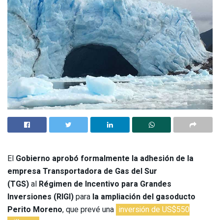
El
Gobierno aprobó formalmente la adhesión de la
empresa Transportadora de Gas del Sur
(TGS)
al
Régimen de Incentivo para Grandes
Inversiones (RIGI)
para
la ampliación del gasoducto
Perito Moreno
, que prevé una
inversión de US$550