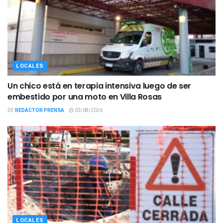
LOCALES
Un chico está en terapia intensiva luego de ser
embestido por una moto en Villa Rosas
DE
REDACTOR PRENSA
03/08/2026
LOCALES