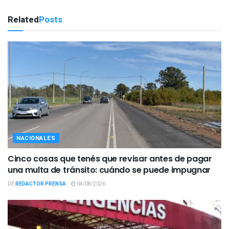
Related
Posts
NACIONALES
Cinco cosas que tenés que revisar antes de pagar
una multa de tránsito: cuándo se puede impugnar
DE
REDACTOR PRENSA
04/08/2026