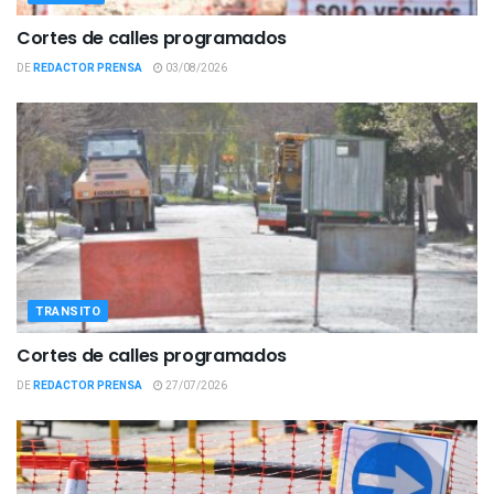
Cortes de calles programados
DE
REDACTOR PRENSA
03/08/2026
TRANSITO
Cortes de calles programados
DE
REDACTOR PRENSA
27/07/2026