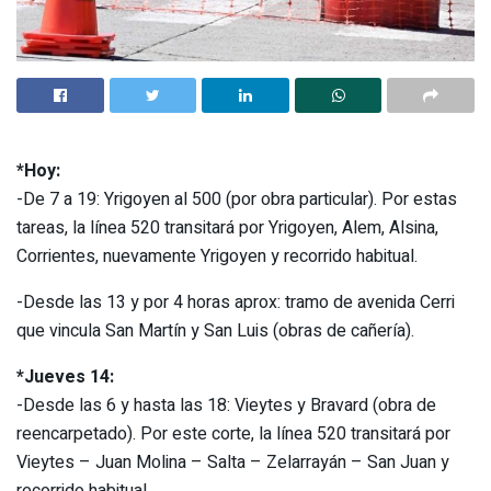
*Hoy:
-De 7 a 19: Yrigoyen al 500 (por obra particular). Por estas
tareas, la línea 520 transitará por Yrigoyen, Alem, Alsina,
Corrientes, nuevamente Yrigoyen y recorrido habitual.
-Desde las 13 y por 4 horas aprox: tramo de avenida Cerri
que vincula San Martín y San Luis (obras de cañería).
*Jueves 14:
-Desde las 6 y hasta las 18: Vieytes y Bravard (obra de
reencarpetado). Por este corte, la línea 520 transitará por
Vieytes – Juan Molina – Salta – Zelarrayán – San Juan y