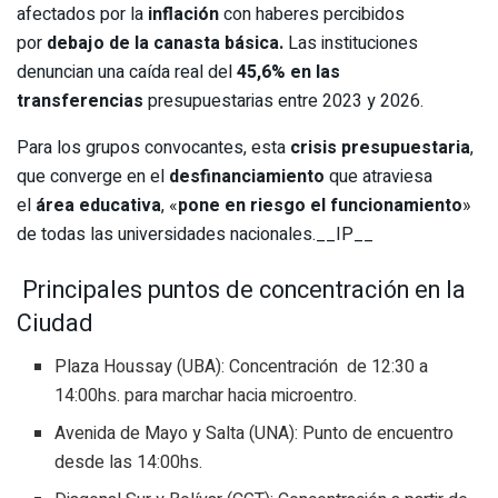
afectados por la
inflación
con haberes percibidos
por
debajo de la canasta básica.
Las instituciones
denuncian una caída real del
45,6% en las
transferencias
presupuestarias entre 2023 y 2026.
Para los grupos convocantes, esta
crisis presupuestaria
,
que converge en el
desfinanciamiento
que atraviesa
el
área educativa
, «
pone en riesgo el funcionamiento
»
de todas las universidades nacionales.__IP__
Principales puntos de concentración en la
Ciudad
Plaza Houssay (UBA): Concentración de 12:30 a
14:00hs. para marchar hacia microentro.
Avenida de Mayo y Salta (UNA): Punto de encuentro
desde las 14:00hs.