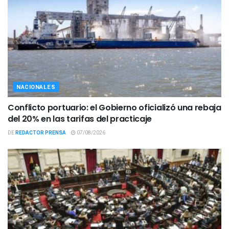
NACIONALES
Conflicto portuario: el Gobierno oficializó una rebaja
del 20% en las tarifas del practicaje
DE
REDACTOR PRENSA
07/08/2026