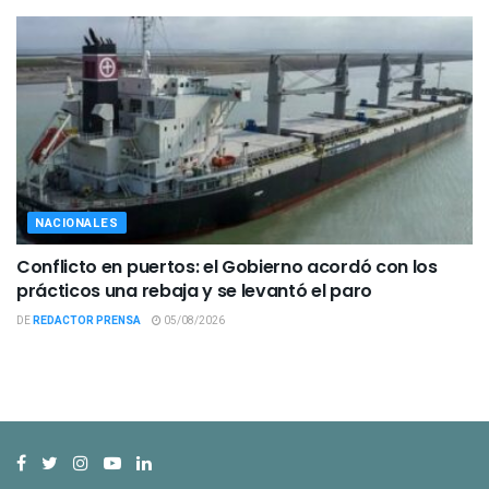
NACIONALES
Conflicto en puertos: el Gobierno acordó con los
prácticos una rebaja y se levantó el paro
DE
REDACTOR PRENSA
05/08/2026