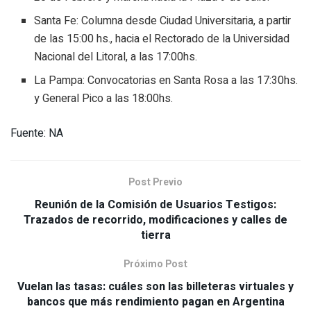
Santa Fe: Columna desde Ciudad Universitaria, a partir
de las 15:00 hs., hacia el Rectorado de la Universidad
Nacional del Litoral, a las 17:00hs.
La Pampa: Convocatorias en Santa Rosa a las 17:30hs.
y General Pico a las 18:00hs.
Fuente: NA
Post Previo
Reunión de la Comisión de Usuarios Testigos:
Trazados de recorrido, modificaciones y calles de
tierra
Próximo Post
Vuelan las tasas: cuáles son las billeteras virtuales y
bancos que más rendimiento pagan en Argentina