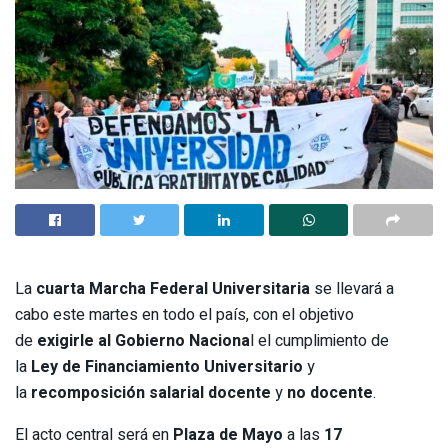
La
cuarta Marcha Federal Universitaria
se llevará a
cabo este martes en todo el país, con el objetivo
de
exigirle al Gobierno Naciona
l el cumplimiento de
la
Ley de Financiamiento Universitario
y
la
recomposición salarial docente
y
no docente
.
El acto central será en
Plaza de Mayo
a las
17