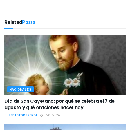
Related
Posts
NACIONALES
Día de San Cayetano: por qué se celebra el 7 de
agosto y qué oraciones hacer hoy
DE
REDACTOR PRENSA
07/08/2026