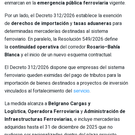
enmarcan en la
emergencia pública ferroviaria
vigente.
Por un lado, el Decreto 312/2026 establece la exención
de
derechos de importación
y
tasas aduaneras
para
determinadas mercaderías destinadas al sistema
ferroviario. En paralelo, la Resolución 549/2026 define
la
continuidad operativa
del corredor
Rosario–Bahía
Blanca
y el inicio de un nuevo esquema contractual.
El Decreto 312/2026 dispone que empresas del sistema
ferroviario queden eximidas del pago de tributos para la
importación de bienes destinados a proyectos de inversión
vinculados al fortalecimiento del
servicio
.
La medida alcanza a
Belgrano Cargas y
Logística
,
Operadora Ferroviaria
y
Administración de
Infraestructuras Ferroviarias
, e incluye mercaderías
adquiridas hasta el 31 de diciembre de 2025 que no