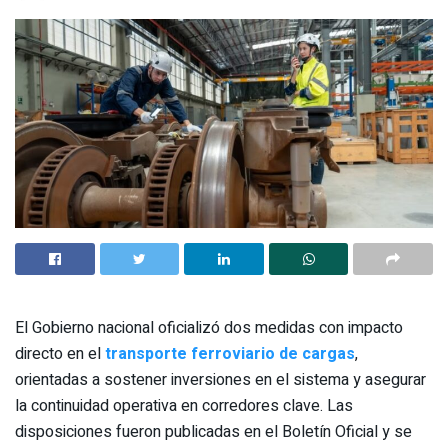
El Gobierno nacional oficializó dos medidas con impacto
directo en el
transporte ferroviario de cargas
,
orientadas a sostener inversiones en el sistema y asegurar
la continuidad operativa en corredores clave. Las
disposiciones fueron publicadas en el Boletín Oficial y se