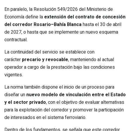
En paralelo, la Resolución 549/2026 del Ministerio de
Economía define la
extensión del contrato de concesión
del corredor Rosario–Bahía Blanca
hasta el 30 de abril
de 2027, o hasta que se implemente un nuevo esquema
contractual.
La continuidad del servicio se establece con
carácter
precario y revocable
, manteniendo al actual
operador a cargo de la prestación bajo las condiciones
vigentes.
La norma también dispone el inicio de un proceso para
diseñar un
nuevo modelo de vinculación entre el Estado
y el sector privado
, con el objetivo de evaluar alternativas
para la explotación del corredor y promover la participación
de interesados en el sistema ferroviario.
Dentro de los fundamentos, se señala que este corredor