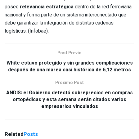
posee
relevancia estratégica
dentro de la red ferroviaria
nacional y forma parte de un sistema interconectado que
debe garantizar la integración de distintas cadenas
logísticas. (Infobae).
Post Previo
White estuvo protegido y sin grandes complicaciones
después de una marea casi histórica de 6,12 metros
Próximo Post
ANDIS: el Gobierno detectó sobreprecios en compras
ortopédicas y esta semana serán citados varios
empresarios vinculados
Related
Posts