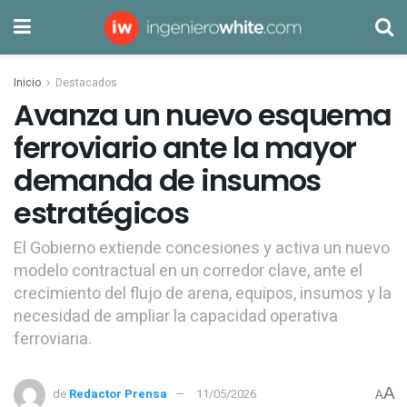
Inicio
Destacados
Avanza un nuevo esquema
ferroviario ante la mayor
demanda de insumos
estratégicos
El Gobierno extiende concesiones y activa un nuevo
modelo contractual en un corredor clave, ante el
crecimiento del flujo de arena, equipos, insumos y la
necesidad de ampliar la capacidad operativa
ferroviaria.
A
de
Redactor Prensa
11/05/2026
A