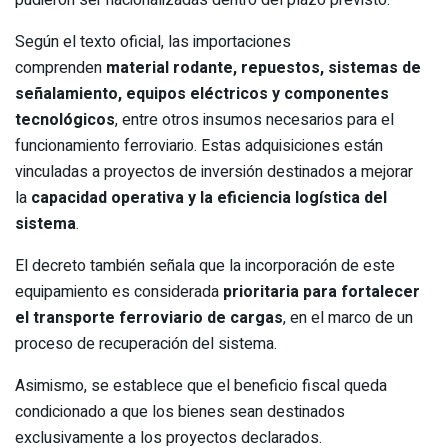
pudieron ser nacionalizadas dentro del plazo previsto.
Según el texto oficial, las importaciones
comprenden
material rodante, repuestos, sistemas de
señalamiento, equipos eléctricos y componentes
tecnológicos
, entre otros insumos necesarios para el
funcionamiento ferroviario. Estas adquisiciones están
vinculadas a proyectos de inversión destinados a mejorar
la
capacidad operativa y la eficiencia logística del
sistema
.
El decreto también señala que la incorporación de este
equipamiento es considerada
prioritaria para fortalecer
el transporte ferroviario de cargas
, en el marco de un
proceso de recuperación del sistema.
Asimismo, se establece que el beneficio fiscal queda
condicionado a que los bienes sean destinados
exclusivamente a los proyectos declarados.