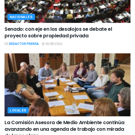
NACIONALES
Senado: con eje en los desalojos se debate el
proyecto sobre propiedad privada
DE
REDACTOR PRENSA
06/08/2026
LOCALES
La Comisión Asesora de Medio Ambiente continúa
avanzando en una agenda de trabajo con mirada