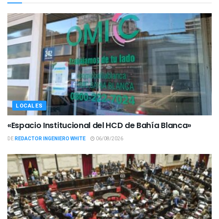
LOCALES
«Espacio Institucional del HCD de Bahía Blanca»
DE
REDACTOR INGENIERO WHITE
06/08/2026