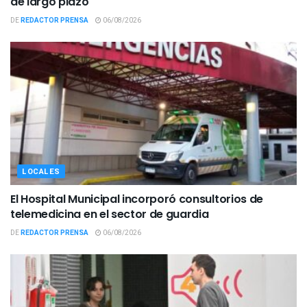
de largo plazo
DE
REDACTOR PRENSA
06/08/2026
LOCALES
El Hospital Municipal incorporó consultorios de
telemedicina en el sector de guardia
DE
REDACTOR PRENSA
06/08/2026