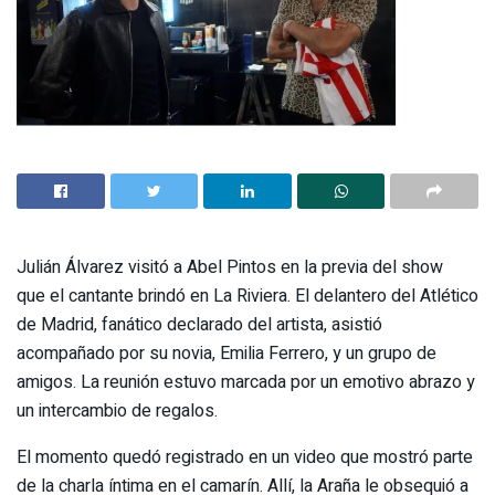
Julián Álvarez visitó a Abel Pintos en la previa del show
que el cantante brindó en La Riviera. El delantero del Atlético
de Madrid, fanático declarado del artista, asistió
acompañado por su novia, Emilia Ferrero, y un grupo de
amigos. La reunión estuvo marcada por un emotivo abrazo y
un intercambio de regalos.
El momento quedó registrado en un video que mostró parte
de la charla íntima en el camarín. Allí, la Araña le obsequió a