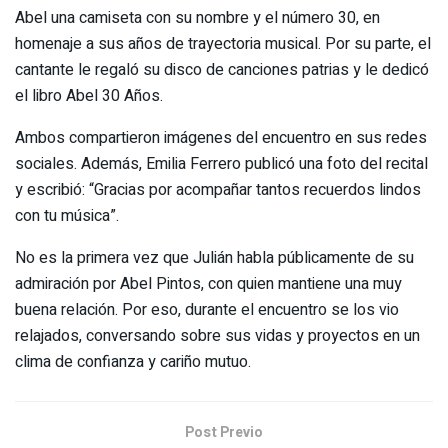
Abel una camiseta con su nombre y el número 30, en
homenaje a sus años de trayectoria musical. Por su parte, el
cantante le regaló su disco de canciones patrias y le dedicó
el libro Abel 30 Años.
Ambos compartieron imágenes del encuentro en sus redes
sociales. Además, Emilia Ferrero publicó una foto del recital
y escribió: “Gracias por acompañar tantos recuerdos lindos
con tu música”.
No es la primera vez que Julián habla públicamente de su
admiración por Abel Pintos, con quien mantiene una muy
buena relación. Por eso, durante el encuentro se los vio
relajados, conversando sobre sus vidas y proyectos en un
clima de confianza y cariño mutuo.
Post Previo