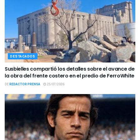
DESTACADOS
Susbielles compartió los detalles sobre el avance de
la obra del frente costero en el predio de FerroWhite
DE
REDACTOR PRENSA
25/07/2026