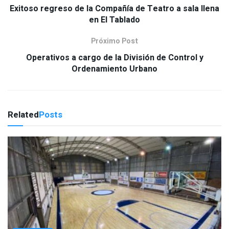
Exitoso regreso de la Compañía de Teatro a sala llena
en El Tablado
Próximo Post
Operativos a cargo de la División de Control y
Ordenamiento Urbano
Related
Posts