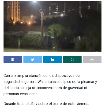
Con una amplia atención de los dispositivos de
seguridad, Ingeniero White transita el pico de la pleamar y
del alerta naranja sin inconvenientes de gravedad ni
personas evacuadas.
Durante todo el día y sobre el cierre de este viernes,