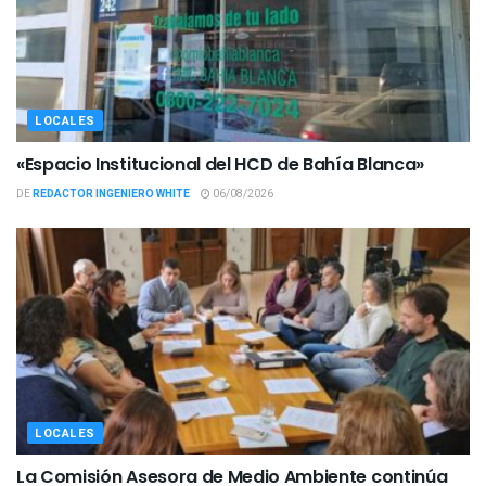
LOCALES
«Espacio Institucional del HCD de Bahía Blanca»
DE
REDACTOR INGENIERO WHITE
06/08/2026
LOCALES
La Comisión Asesora de Medio Ambiente continúa