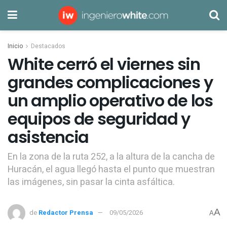
Inicio
Destacados
White cerró el viernes sin
grandes complicaciones y
un amplio operativo de los
equipos de seguridad y
asistencia
En la zona de la ruta 252, a la altura de la cancha de
Huracán, el agua llegó hasta el punto que muestran
las imágenes, sin pasar la cinta asfáltica.
A
de
Redactor Prensa
09/05/2026
A