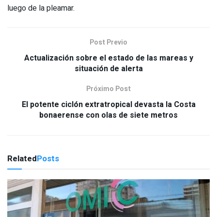
luego de la pleamar.
Post Previo
Actualización sobre el estado de las mareas y
situación de alerta
Próximo Post
El potente ciclón extratropical devasta la Costa
bonaerense con olas de siete metros
Related
Posts