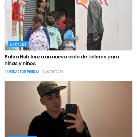
LOCALES
Bahía Hub lanza un nuevo ciclo de talleres para
niñas y niños
DE
REDACTOR PRENSA
06/08/2026