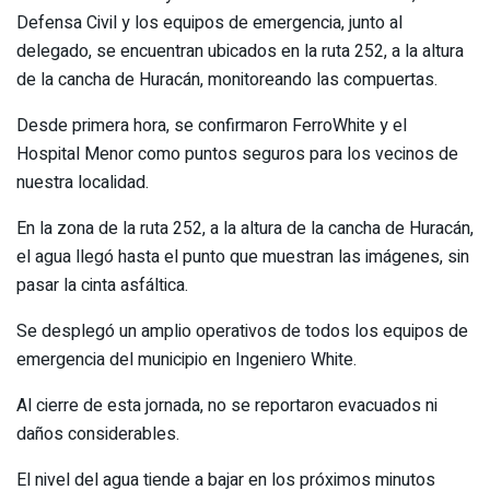
Defensa Civil y los equipos de emergencia, junto al
delegado, se encuentran ubicados en la ruta 252, a la altura
de la cancha de Huracán, monitoreando las compuertas.
Desde primera hora, se confirmaron FerroWhite y el
Hospital Menor como puntos seguros para los vecinos de
nuestra localidad.
En la zona de la ruta 252, a la altura de la cancha de Huracán,
el agua llegó hasta el punto que muestran las imágenes, sin
pasar la cinta asfáltica.
Se desplegó un amplio operativos de todos los equipos de
emergencia del municipio en Ingeniero White.
Al cierre de esta jornada, no se reportaron evacuados ni
daños considerables.
El nivel del agua tiende a bajar en los próximos minutos