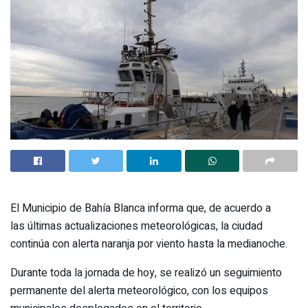
El Municipio de Bahía Blanca informa que, de acuerdo a
las últimas actualizaciones meteorológicas, la ciudad
continúa con alerta naranja por viento hasta la medianoche.
Durante toda la jornada de hoy, se realizó un seguimiento
permanente del alerta meteorológico, con los equipos