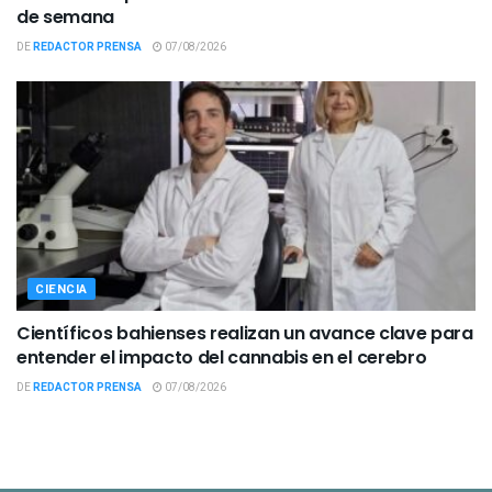
de semana
DE
REDACTOR PRENSA
07/08/2026
CIENCIA
Científicos bahienses realizan un avance clave para
entender el impacto del cannabis en el cerebro
DE
REDACTOR PRENSA
07/08/2026