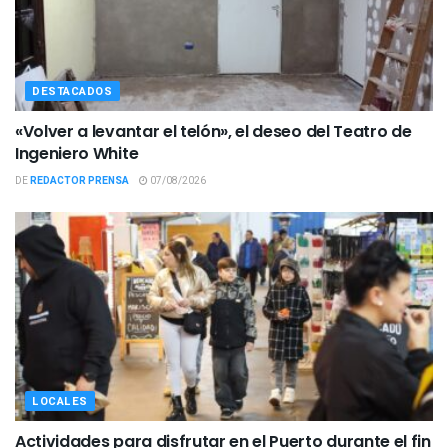
DESTACADOS
«Volver a levantar el telón», el deseo del Teatro de
Ingeniero White
DE
REDACTOR PRENSA
07/08/2026
LOCALES
Actividades para disfrutar en el Puerto durante el fin