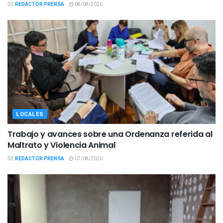
DE
REDACTOR PRENSA
08/08/2026
LOCALES
Trabajo y avances sobre una Ordenanza referida al
Maltrato y Violencia Animal
DE
REDACTOR PRENSA
07/08/2026