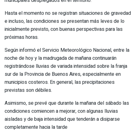
municipales desplegados en el territorio.
Hasta el momento no se registran situaciones de gravedad
e incluso, las condiciones se presentan más leves de lo
inicialmente previsto, con buenas perspectivas para las
próximas horas.
Según informó el Servicio Meteorológico Nacional, entre la
noche de hoy y la madrugada de mañana continuarán
registrándose lluvias de variada intensidad sobre la franja
sur de la Provincia de Buenos Aires, especialmente en
municipios costeros. En general, las precipitaciones
previstas son débiles.
Asimismo, se prevé que durante la mañana del sábado las
condiciones comiencen a mejorar, con algunas lluvias
aisladas y de baja intensidad que tenderán a disiparse
completamente hacia la tarde