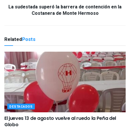
La sudestada superó la barrera de contención en la
Costanera de Monte Hermoso
Related
Posts
DESTACADOS
El jueves 13 de agosto vuelve al ruedo la Peña del
Globo