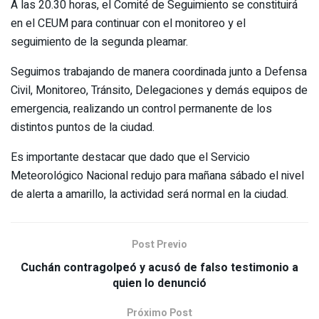
A las 20.30 horas, el Comité de Seguimiento se constituirá
en el CEUM para continuar con el monitoreo y el
seguimiento de la segunda pleamar.
Seguimos trabajando de manera coordinada junto a Defensa
Civil, Monitoreo, Tránsito, Delegaciones y demás equipos de
emergencia, realizando un control permanente de los
distintos puntos de la ciudad.
Es importante destacar que dado que el Servicio
Meteorológico Nacional redujo para mañana sábado el nivel
de alerta a amarillo, la actividad será normal en la ciudad.
Post Previo
Cuchán contragolpeó y acusó de falso testimonio a
quien lo denunció
Próximo Post