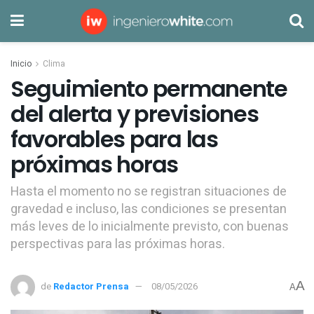
Inicio
Clima
Seguimiento permanente
del alerta y previsiones
favorables para las
próximas horas
Hasta el momento no se registran situaciones de
gravedad e incluso, las condiciones se presentan
más leves de lo inicialmente previsto, con buenas
perspectivas para las próximas horas.
A
de
Redactor Prensa
08/05/2026
A