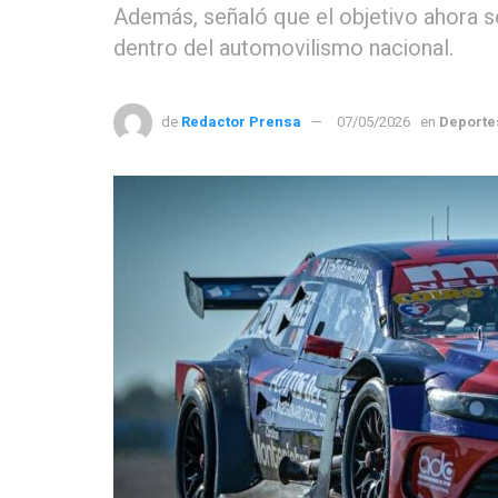
Además, señaló que el objetivo ahora se
dentro del automovilismo nacional.
de
Redactor Prensa
07/05/2026
en
Deporte