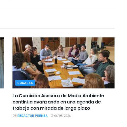
LOCALES
La Comisión Asesora de Medio Ambiente
continúa avanzando en una agenda de
trabajo con mirada de largo plazo
DE
REDACTOR PRENSA
06/08/2026