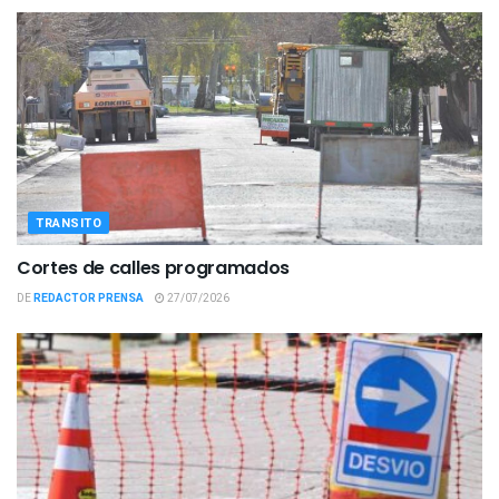
TRANSITO
Cortes de calles programados
DE
REDACTOR PRENSA
27/07/2026