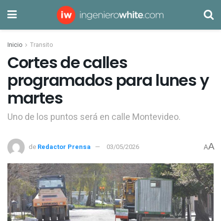
Inicio
Transito
Cortes de calles
programados para lunes y
martes
Uno de los puntos será en calle Montevideo.
A
de
Redactor Prensa
03/05/2026
A