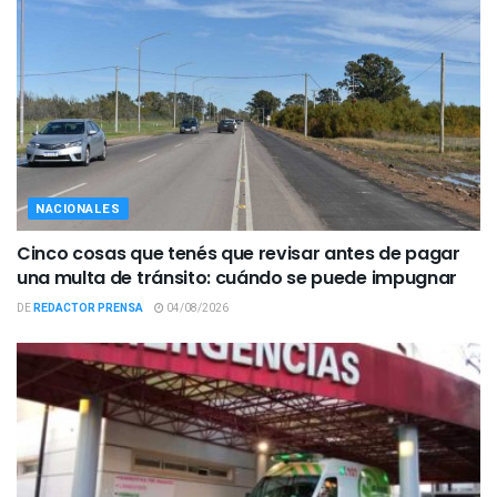
NACIONALES
Cinco cosas que tenés que revisar antes de pagar
una multa de tránsito: cuándo se puede impugnar
DE
REDACTOR PRENSA
04/08/2026