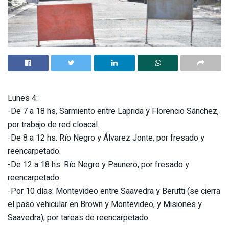
Lunes 4:
-De 7 a 18 hs, Sarmiento entre Laprida y Florencio Sánchez,
por trabajo de red cloacal.
-De 8 a 12 hs: Río Negro y Álvarez Jonte, por fresado y
reencarpetado.
-De 12 a 18 hs: Río Negro y Paunero, por fresado y
reencarpetado.
-Por 10 días: Montevideo entre Saavedra y Berutti (se cierra
el paso vehicular en Brown y Montevideo, y Misiones y
Saavedra), por tareas de reencarpetado.