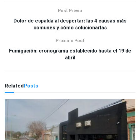
Post Previo
Dolor de espalda al despertar: las 4 causas más
comunes y cómo solucionarlas
Próximo Post
Fumigación: cronograma establecido hasta el 19 de
abril
Related
Posts