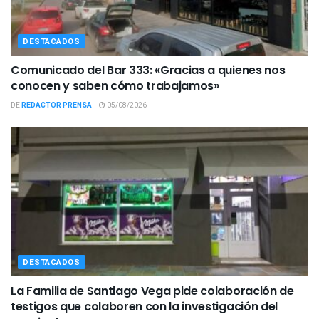
DESTACADOS
Comunicado del Bar 333: «Gracias a quienes nos
conocen y saben cómo trabajamos»
DE
REDACTOR PRENSA
05/08/2026
DESTACADOS
La Familia de Santiago Vega pide colaboración de
testigos que colaboren con la investigación del