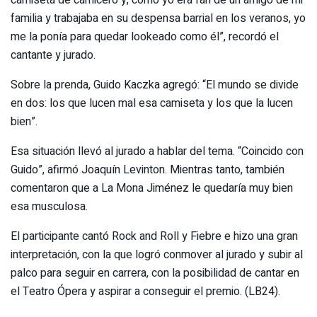
familia y trabajaba en su despensa barrial en los veranos, yo
me la ponía para quedar lookeado como él”, recordó el
cantante y jurado.
Sobre la prenda, Guido Kaczka agregó: “El mundo se divide
en dos: los que lucen mal esa camiseta y los que la lucen
bien”.
Esa situación llevó al jurado a hablar del tema. “Coincido con
Guido”, afirmó Joaquín Levinton. Mientras tanto, también
comentaron que a La Mona Jiménez le quedaría muy bien
esa musculosa.
El participante cantó Rock and Roll y Fiebre e hizo una gran
interpretación, con la que logró conmover al jurado y subir al
palco para seguir en carrera, con la posibilidad de cantar en
el Teatro Ópera y aspirar a conseguir el premio. (LB24).