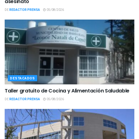
asesinato
DE
REDACTOR PRENSA
05/08/2026
DESTACADOS
Taller gratuito de Cocina y Alimentación Saludable
DE
REDACTOR PRENSA
05/08/2026