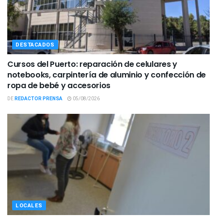
DESTACADOS
Cursos del Puerto: reparación de celulares y
notebooks, carpintería de aluminio y confección de
ropa de bebé y accesorios
DE
REDACTOR PRENSA
05/08/2026
LOCALES