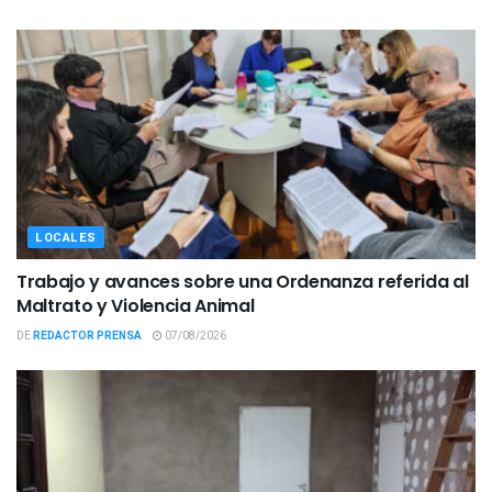
LOCALES
Trabajo y avances sobre una Ordenanza referida al
Maltrato y Violencia Animal
DE
REDACTOR PRENSA
07/08/2026