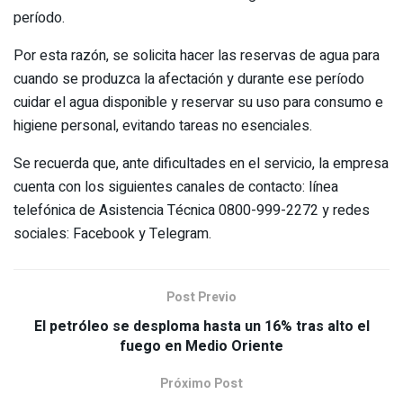
período.
Por esta razón, se solicita hacer las reservas de agua para
cuando se produzca la afectación y durante ese período
cuidar el agua disponible y reservar su uso para consumo e
higiene personal, evitando tareas no esenciales.
Se recuerda que, ante dificultades en el servicio, la empresa
cuenta con los siguientes canales de contacto: línea
telefónica de Asistencia Técnica 0800-999-2272 y redes
sociales: Facebook y Telegram.
Post Previo
El petróleo se desploma hasta un 16% tras alto el
fuego en Medio Oriente
Próximo Post