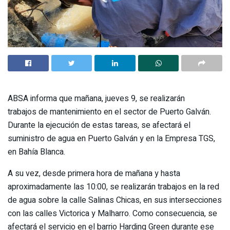
ABSA informa que mañana, jueves 9, se realizarán
trabajos de mantenimiento en el sector de Puerto Galván.
Durante la ejecución de estas tareas, se afectará el
suministro de agua en Puerto Galván y en la Empresa TGS,
en Bahía Blanca.
A su vez, desde primera hora de mañana y hasta
aproximadamente las 10:00, se realizarán trabajos en la red
de agua sobre la calle Salinas Chicas, en sus intersecciones
con las calles Victorica y Malharro. Como consecuencia, se
afectará el servicio en el barrio Harding Green durante ese