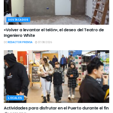
DESTACADOS
«Volver a levantar el telón», el deseo del Teatro de
Ingeniero White
DE
REDACTOR PRENSA
07/08/2026
LOCALES
Actividades para disfrutar en el Puerto durante el fin