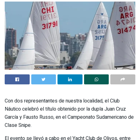
Con dos representantes de nuestra localidad, el Club
Náutico celebró el título obtenido por la dupla Juan Cruz
García y Fausto Russo, en el Campeonato Sudamericano de
Clase Snipe.
El evento se llevó a cabo en el Yacht Club de Olivos, entre