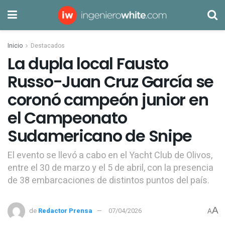
Inicio
Destacados
La dupla local Fausto
Russo-Juan Cruz García se
coronó campeón junior en
el Campeonato
Sudamericano de Snipe
El evento se llevó a cabo en el Yacht Club de Olivos,
entre el 30 de marzo y el 5 de abril, con la presencia
de 38 embarcaciones de distintos puntos del país.
A
de
Redactor Prensa
07/04/2026
A