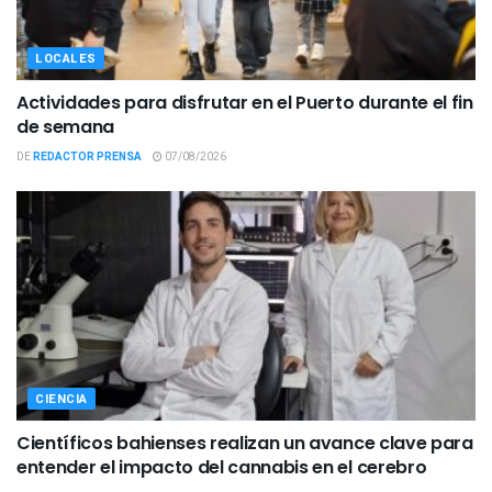
LOCALES
Actividades para disfrutar en el Puerto durante el fin
de semana
DE
REDACTOR PRENSA
07/08/2026
CIENCIA
Científicos bahienses realizan un avance clave para
entender el impacto del cannabis en el cerebro