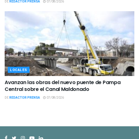
DE
REDACTOR PRENSA
07/08/2026
LOCALES
Avanzan las obras del nuevo puente de Pampa
Central sobre el Canal Maldonado
DE
REDACTOR PRENSA
07/08/2026