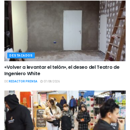
DESTACADOS
«Volver a levantar el telón», el deseo del Teatro de
Ingeniero White
DE
REDACTOR PRENSA
07/08/2026