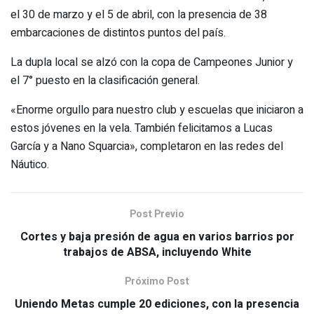
el 30 de marzo y el 5 de abril, con la presencia de 38
embarcaciones de distintos puntos del país.
La dupla local se alzó con la copa de Campeones Junior y
el 7° puesto en la clasificación general.
«Enorme orgullo para nuestro club y escuelas que iniciaron a
estos jóvenes en la vela. También felicitamos a Lucas
García y a Nano Squarcia», completaron en las redes del
Náutico.
Post Previo
Cortes y baja presión de agua en varios barrios por
trabajos de ABSA, incluyendo White
Próximo Post
Uniendo Metas cumple 20 ediciones, con la presencia