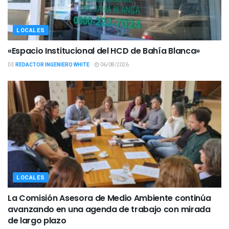
LOCALES
«Espacio Institucional del HCD de Bahía Blanca»
DE
REDACTOR INGENIERO WHITE
06/08/2026
LOCALES
La Comisión Asesora de Medio Ambiente continúa
avanzando en una agenda de trabajo con mirada
de largo plazo