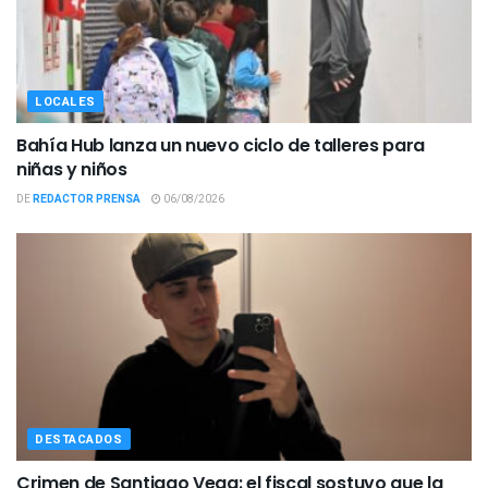
LOCALES
Bahía Hub lanza un nuevo ciclo de talleres para
niñas y niños
DE
REDACTOR PRENSA
06/08/2026
DESTACADOS
Crimen de Santiago Vega: el fiscal sostuvo que la