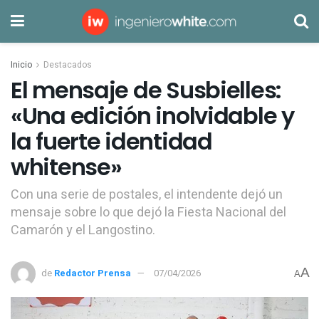
Inicio
Destacados
El mensaje de Susbielles:
«Una edición inolvidable y
la fuerte identidad
whitense»
Con una serie de postales, el intendente dejó un
mensaje sobre lo que dejó la Fiesta Nacional del
Camarón y el Langostino.
A
de
Redactor Prensa
07/04/2026
A