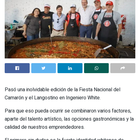
Pasó una inolvidable edición de la Fiesta Nacional del
Camarón y el Langostino en Ingeniero White.
Para que eso pueda ocurrir se combinaron varios factores,
aparte del talento artístico, las opciones gastronómicas y la
calidad de nuestros emprendedores.