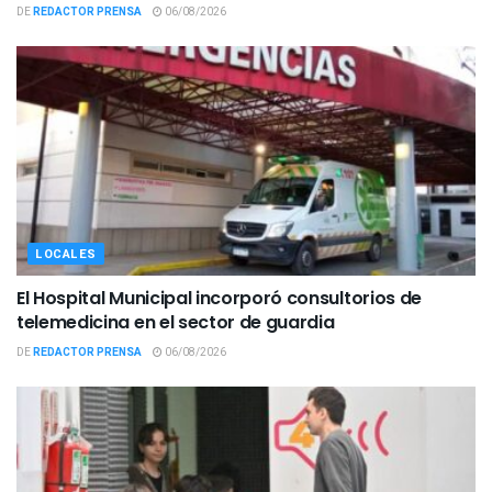
DE
REDACTOR PRENSA
06/08/2026
LOCALES
El Hospital Municipal incorporó consultorios de
telemedicina en el sector de guardia
DE
REDACTOR PRENSA
06/08/2026