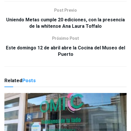
Post Previo
Uniendo Metas cumple 20 ediciones, con la presencia
de la whitense Ana Laura Toffalo
Próximo Post
Este domingo 12 de abril abre la Cocina del Museo del
Puerto
Related
Posts