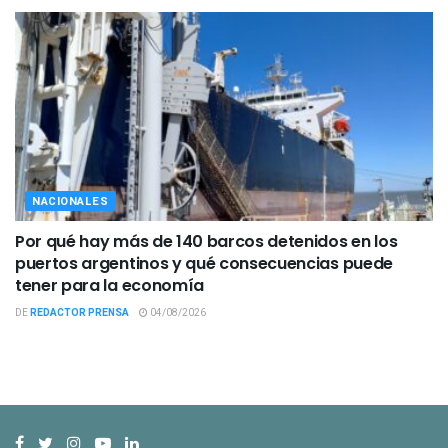
NACIONALES
Por qué hay más de 140 barcos detenidos en los
puertos argentinos y qué consecuencias puede
tener para la economía
DE
REDACTOR PRENSA
04/08/2026