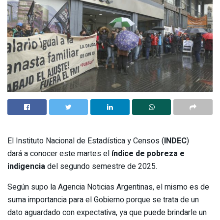
El Instituto Nacional de Estadística y Censos (
INDEC
)
dará a conocer este martes el
índice de pobreza e
indigencia
del segundo semestre de 2025.
Según supo la Agencia Noticias Argentinas, el mismo es de
suma importancia para el Gobierno porque se trata de un
dato aguardado con expectativa, ya que puede brindarle un