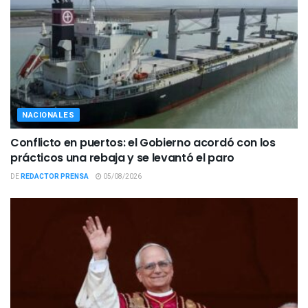
NACIONALES
Conflicto en puertos: el Gobierno acordó con los
prácticos una rebaja y se levantó el paro
DE
REDACTOR PRENSA
05/08/2026