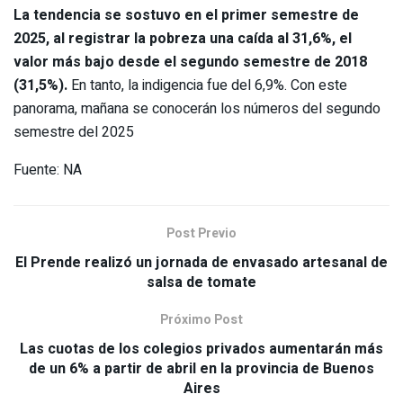
La tendencia se sostuvo en el primer semestre de
2025, al registrar la pobreza una caída al 31,6%, el
valor más bajo desde el segundo semestre de 2018
(31,5%).
En tanto, la indigencia fue del 6,9%. Con este
panorama, mañana se conocerán los números del segundo
semestre del 2025
Fuente: NA
Post Previo
El Prende realizó un jornada de envasado artesanal de
salsa de tomate
Próximo Post
Las cuotas de los colegios privados aumentarán más
de un 6% a partir de abril en la provincia de Buenos
Aires