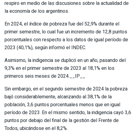
respiro en medio de las discusiones sobre la actualidad de
la economía de los argentinos.
En 2024, el índice de pobreza fue del 52,9% durante el
primer semestre, lo cual fue un incremento de 12,8 puntos
porcentuales con respecto a los datos de igual período de
2023 (40,1%), según informó el INDEC.
Asimismo, la indigencia se duplicó en un año, pasando del
9,3% en el primer semestre de 2023 al 18,1% en los
primeros seis meses de 2024.__IP__
Sin embargo, en el segundo semestre de 2024 la pobreza
bajó considerablemente, alcanzando al 38,1% de la
población, 3,6 puntos porcentuales menos que en igual
período de 2023. En el mismo sentido, la indigencia cayó 3,6
puntos por debajo del final de la gestión del Frente de
Todos, ubicándose en el 8,2%.