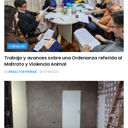
LOCALES
Trabajo y avances sobre una Ordenanza referida al
Maltrato y Violencia Animal
DE
REDACTOR PRENSA
07/08/2026