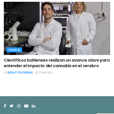
CIENCIA
Científicos bahienses realizan un avance clave para
entender el impacto del cannabis en el cerebro
DE
REDACTOR PRENSA
07/08/2026