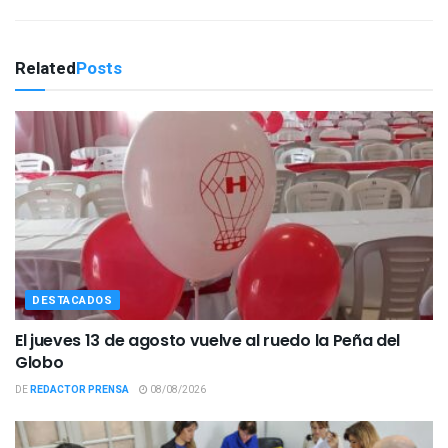
Related
Posts
DESTACADOS
El jueves 13 de agosto vuelve al ruedo la Peña del
Globo
DE
REDACTOR PRENSA
08/08/2026