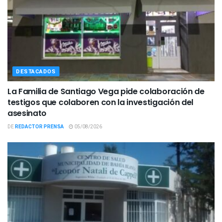
DESTACADOS
La Familia de Santiago Vega pide colaboración de
testigos que colaboren con la investigación del
asesinato
DE
REDACTOR PRENSA
05/08/2026