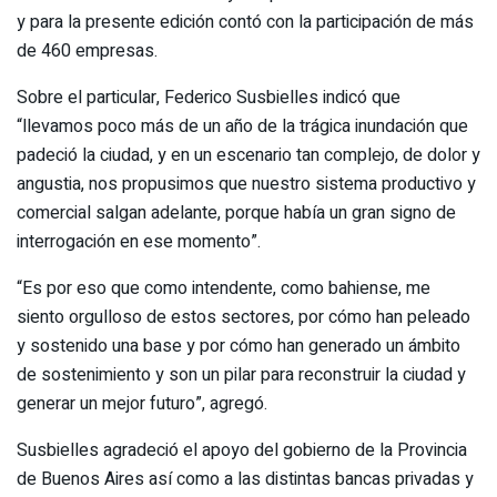
y para la presente edición contó con la participación de más
de 460 empresas.
Sobre el particular, Federico Susbielles indicó que
“llevamos poco más de un año de la trágica inundación que
padeció la ciudad, y en un escenario tan complejo, de dolor y
angustia, nos propusimos que nuestro sistema productivo y
comercial salgan adelante, porque había un gran signo de
interrogación en ese momento”.
“Es por eso que como intendente, como bahiense, me
siento orgulloso de estos sectores, por cómo han peleado
y sostenido una base y por cómo han generado un ámbito
de sostenimiento y son un pilar para reconstruir la ciudad y
generar un mejor futuro”, agregó.
Susbielles agradeció el apoyo del gobierno de la Provincia
de Buenos Aires así como a las distintas bancas privadas y