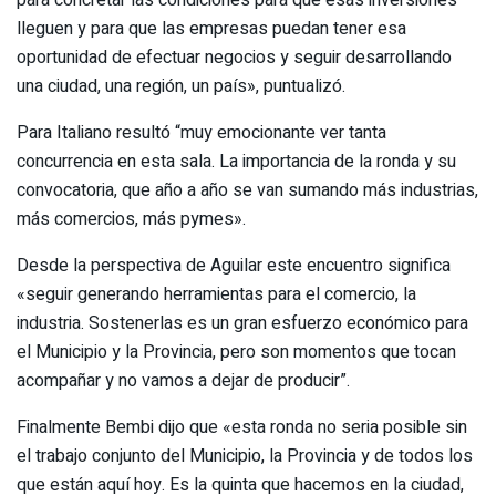
para concretar las condiciones para que esas inversiones
lleguen y para que las empresas puedan tener esa
oportunidad de efectuar negocios y seguir desarrollando
una ciudad, una región, un país», puntualizó.
Para Italiano resultó “muy emocionante ver tanta
concurrencia en esta sala. La importancia de la ronda y su
convocatoria, que año a año se van sumando más industrias,
más comercios, más pymes».
Desde la perspectiva de Aguilar este encuentro significa
«seguir generando herramientas para el comercio, la
industria. Sostenerlas es un gran esfuerzo económico para
el Municipio y la Provincia, pero son momentos que tocan
acompañar y no vamos a dejar de producir”.
Finalmente Bembi dijo que «esta ronda no seria posible sin
el trabajo conjunto del Municipio, la Provincia y de todos los
que están aquí hoy. Es la quinta que hacemos en la ciudad,