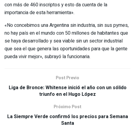
con más de 460 inscriptos y esto da cuenta de la
importancia de esta herramienta».
«No concebimos una Argentina sin industria, sin sus pymes,
no hay país en el mundo con 50 millones de habitantes que
se haya desarrollado y sea viable sin un sector industrial
que sea el que genera las oportunidades para que la gente
pueda vivir mejor», subrayó la funcionaria.
Post Previo
Liga de Bronce: Whitense inició el año con un sólido
triunfo en el Hugo López
Próximo Post
La Siempre Verde confirmó los precios para Semana
Santa