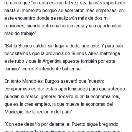
remarcó que “en esta edición tal vez sea la más importante
hasta el momento porque se acercaron más empresas, en
este encuentro donde se realizarán más de dos mil
reuniones, siendo esto una herramienta y una oportunidad
más de trabajo”.
“Bahía Blanca saldrá, sin lugar a duda, adelante. Y para salir
necesitamos que la provincia de Buenos Aires mantenga
este rubo y que la Argentina apueste también por este
camino”, cerró el intendente bahiense.
En tanto Mandolesi Burgos aseveró que “nuestro
compromiso es dar estas oportunidades para que ustedes
puedan sumarse; generar desarrollo en la economía real,
que es la crea empleo, la que mueve la economía del
Municipio, de la región y del país”.
“Con ese desafío por delante, el Puerto sigue bregando