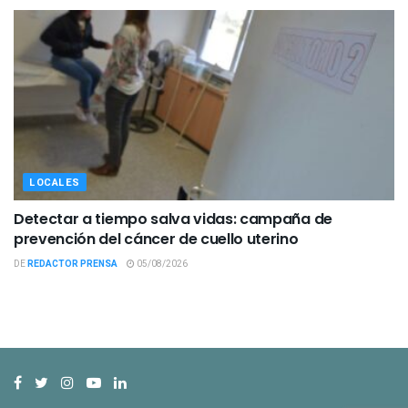
LOCALES
Detectar a tiempo salva vidas: campaña de
prevención del cáncer de cuello uterino
DE
REDACTOR PRENSA
05/08/2026