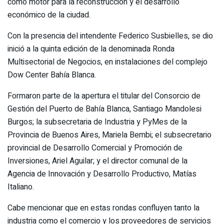
como motor para la reconstrucción y el desarrollo
económico de la ciudad.
Con la presencia del intendente Federico Susbielles, se dio
inició a la quinta edición de la denominada Ronda
Multisectorial de Negocios, en instalaciones del complejo
Dow Center Bahía Blanca.
Formaron parte de la apertura el titular del Consorcio de
Gestión del Puerto de Bahía Blanca, Santiago Mandolesi
Burgos; la subsecretaria de Industria y PyMes de la
Provincia de Buenos Aires, Mariela Bembi; el subsecretario
provincial de Desarrollo Comercial y Promoción de
Inversiones, Ariel Aguilar; y el director comunal de la
Agencia de Innovación y Desarrollo Productivo, Matías
Italiano.
Cabe mencionar que en estas rondas confluyen tanto la
industria como el comercio y los proveedores de servicios