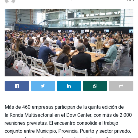
Más de 460 empresas participan de la quinta edición de
la Ronda Multisectorial en el Dow Center, con más de 2.000
reuniones previstas. El encuentro consolida el trabajo
conjunto entre Municipio, Provincia, Puerto y sector privado,