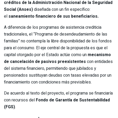
créditos de la Administración Nacional de la Seguridad
Social (Anses)
diseñada con un fin específico:
el
saneamiento financiero de sus beneficiarios.
A diferencia de los programas de asistencia crediticia
tradicionales, el “Programa de desendeudamiento de las
familias” no contempla la libre disponibilidad de los fondos
para el consumo. El eje central de la propuesta es que el
capital otorgado por el Estado actúe como un
mecanismo
de cancelación de pasivos preexistentes
con entidades
del sistema financiero, permitiendo que jubilados y
pensionados sustituyan deudas con tasas elevadas por un
financiamiento con condiciones más previsibles.
De acuerdo al texto del proyecto, el programa se financiaría
con recursos del
Fondo de Garantía de Sustentabilidad
(FGS)
.