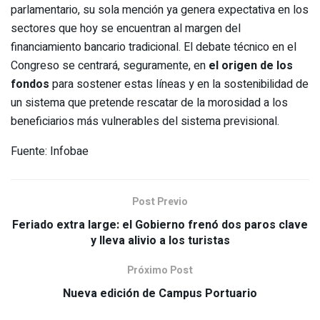
parlamentario, su sola mención ya genera expectativa en los
sectores que hoy se encuentran al margen del
financiamiento bancario tradicional. El debate técnico en el
Congreso se centrará, seguramente, en
el origen de los
fondos
para sostener estas líneas y en la sostenibilidad de
un sistema que pretende rescatar de la morosidad a los
beneficiarios más vulnerables del sistema previsional.
Fuente: Infobae
Post Previo
Feriado extra large: el Gobierno frenó dos paros clave
y lleva alivio a los turistas
Próximo Post
Nueva edición de Campus Portuario