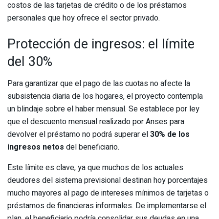
costos de las tarjetas de crédito o de los préstamos
personales que hoy ofrece el sector privado.
Protección de ingresos: el límite
del 30%
Para garantizar que el pago de las cuotas no afecte la
subsistencia diaria de los hogares, el proyecto contempla
un blindaje sobre el haber mensual. Se establece por ley
que el descuento mensual realizado por Anses para
devolver el préstamo no podrá superar el
30% de los
ingresos netos
del beneficiario.
Este límite es clave, ya que muchos de los actuales
deudores del sistema previsional destinan hoy porcentajes
mucho mayores al pago de intereses mínimos de tarjetas o
préstamos de financieras informales. De implementarse el
plan, el beneficiario podría consolidar sus deudas en una