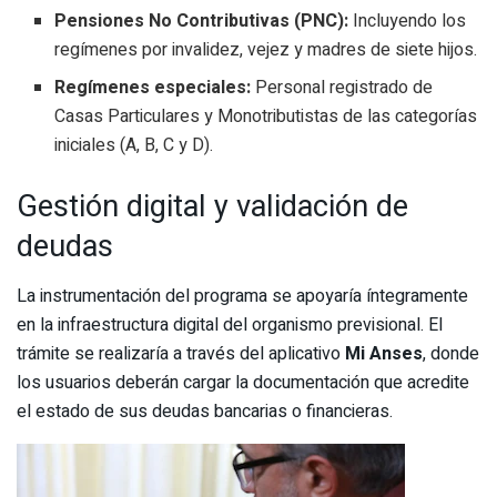
Pensiones No Contributivas (PNC):
Incluyendo los
regímenes por invalidez, vejez y madres de siete hijos.
Regímenes especiales:
Personal registrado de
Casas Particulares y Monotributistas de las categorías
iniciales (A, B, C y D).
Gestión digital y validación de
deudas
La instrumentación del programa se apoyaría íntegramente
en la infraestructura digital del organismo previsional. El
trámite se realizaría a través del aplicativo
Mi Anses
, donde
los usuarios deberán cargar la documentación que acredite
el estado de sus deudas bancarias o financieras.