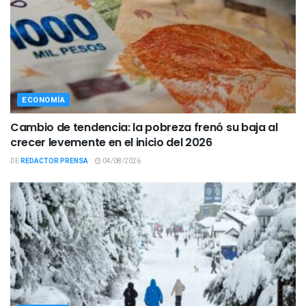
ECONOMÍA
Cambio de tendencia: la pobreza frenó su baja al
crecer levemente en el inicio del 2026
DE
REDACTOR PRENSA
04/08/2026