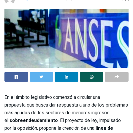
En el ámbito legislativo comenzó a circular una
propuesta que busca dar respuesta a uno de los problemas
más agudos de los sectores de menores ingresos:
el
sobreendeudamiento
. El proyecto de ley, impulsado
por la oposición, propone la creación de una
línea de