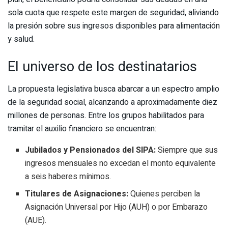
sola cuota que respete este margen de seguridad, aliviando
la presión sobre sus ingresos disponibles para alimentación
y salud.
El universo de los destinatarios
La propuesta legislativa busca abarcar a un espectro amplio
de la seguridad social, alcanzando a aproximadamente diez
millones de personas. Entre los grupos habilitados para
tramitar el auxilio financiero se encuentran:
Jubilados y Pensionados del SIPA:
Siempre que sus
ingresos mensuales no excedan el monto equivalente
a seis haberes mínimos.
Titulares de Asignaciones:
Quienes perciben la
Asignación Universal por Hijo (AUH) o por Embarazo
(AUE).