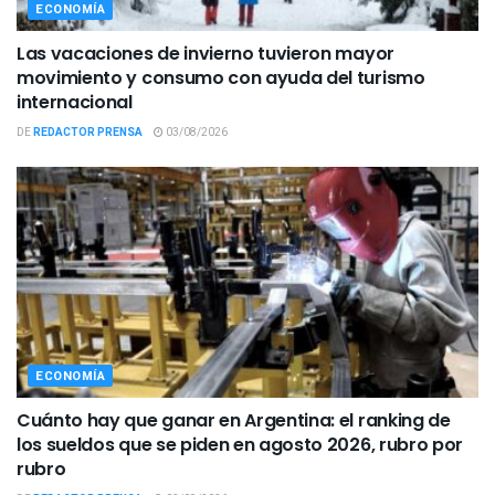
ECONOMÍA
Las vacaciones de invierno tuvieron mayor
movimiento y consumo con ayuda del turismo
internacional
DE
REDACTOR PRENSA
03/08/2026
ECONOMÍA
Cuánto hay que ganar en Argentina: el ranking de
los sueldos que se piden en agosto 2026, rubro por
rubro