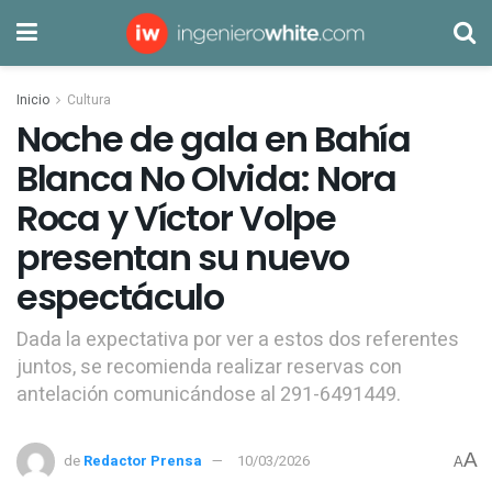
Inicio
Cultura
Noche de gala en Bahía
Blanca No Olvida: Nora
Roca y Víctor Volpe
presentan su nuevo
espectáculo
Dada la expectativa por ver a estos dos referentes
juntos, se recomienda realizar reservas con
antelación comunicándose al 291-6491449.
A
de
Redactor Prensa
10/03/2026
A