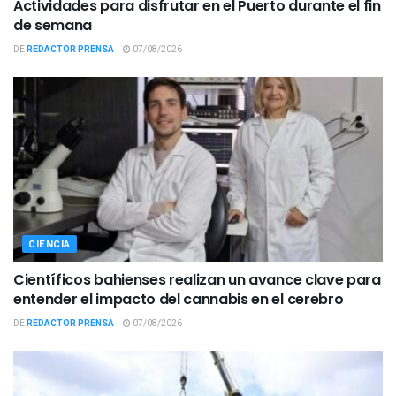
Actividades para disfrutar en el Puerto durante el fin
de semana
DE
REDACTOR PRENSA
07/08/2026
CIENCIA
Científicos bahienses realizan un avance clave para
entender el impacto del cannabis en el cerebro
DE
REDACTOR PRENSA
07/08/2026