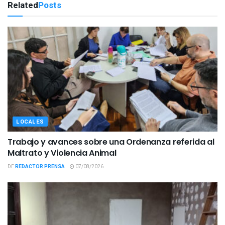
Related
Posts
LOCALES
Trabajo y avances sobre una Ordenanza referida al
Maltrato y Violencia Animal
DE
REDACTOR PRENSA
07/08/2026