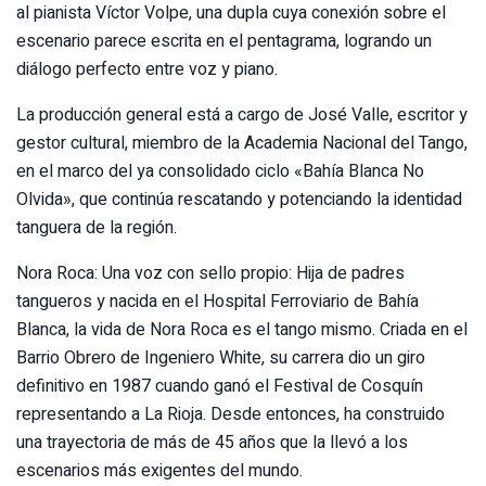
al pianista Víctor Volpe, una dupla cuya conexión sobre el
escenario parece escrita en el pentagrama, logrando un
diálogo perfecto entre voz y piano.
La producción general está a cargo de José Valle, escritor y
gestor cultural, miembro de la Academia Nacional del Tango,
en el marco del ya consolidado ciclo «Bahía Blanca No
Olvida», que continúa rescatando y potenciando la identidad
tanguera de la región.
Nora Roca: Una voz con sello propio: Hija de padres
tangueros y nacida en el Hospital Ferroviario de Bahía
Blanca, la vida de Nora Roca es el tango mismo. Criada en el
Barrio Obrero de Ingeniero White, su carrera dio un giro
definitivo en 1987 cuando ganó el Festival de Cosquín
representando a La Rioja. Desde entonces, ha construido
una trayectoria de más de 45 años que la llevó a los
escenarios más exigentes del mundo.