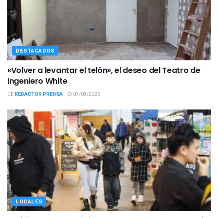
DESTACADOS
«Volver a levantar el telón», el deseo del Teatro de
Ingeniero White
DE
REDACTOR PRENSA
07/08/2026
LOCALES