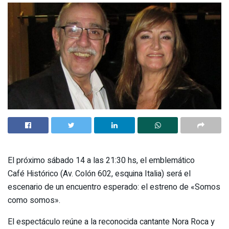
El próximo sábado 14 a las 21:30 hs, el emblemático
Café Histórico (Av. Colón 602, esquina Italia) será el
escenario de un encuentro esperado: el estreno de «Somos
como somos».
El espectáculo reúne a la reconocida cantante Nora Roca y