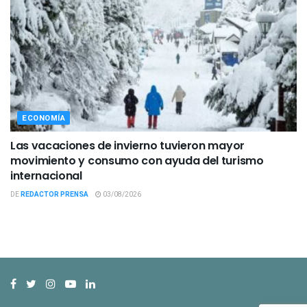
ECONOMÍA
Las vacaciones de invierno tuvieron mayor
movimiento y consumo con ayuda del turismo
internacional
DE
REDACTOR PRENSA
03/08/2026