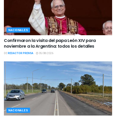
NACIONALES
Confirmaron la visita del papa León XIV para
noviembre a la Argentina: todos los detalles
DE
REDACTOR PRENSA
05/08/2026
NACIONALES