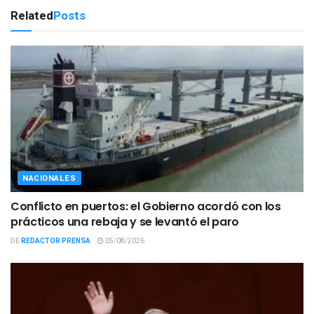
Related
Posts
NACIONALES
Conflicto en puertos: el Gobierno acordó con los
prácticos una rebaja y se levantó el paro
DE
REDACTOR PRENSA
05/08/2026