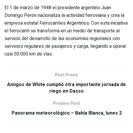
El 1 de marzo de 1948 el presidente argentino Juan
Domingo Perón nacionaliza la actividad ferroviaria y crea la
empresa estatal Ferrocarriles Argentinos. Con esta iniciativa
el ferrocarril se transforma en un medio de transporte al
servicio del desarrollo de las economías regionales con
servicios regulares de pasajeros y carga, llegando a operar
casi 50.000 km de vías.
Post Previo
Amigos de White cumplió otra importante jornada de
riego en Dasso
Próximo Post
Panorama meteorológico – Bahía Blanca, lunes 2