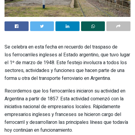
Se celebra en esta fecha en recuerdo del traspaso de
los ferrocarriles ingleses al Estado argentino, que tuvo lugar
el 1º de marzo de 1948. Este festejo involucra a todos los
sectores, actividades y funciones que hacen parte de una
forma u otra del transporte ferroviario en Argentina.
Recordemos que los ferrocarriles iniciaron su actividad en
Argentina a partir de 1857. Esta actividad comenzó con la
iniciativa nacional de empresarios locales. Rápidamente
empresarios ingleses y franceses se hicieron cargo del
ferrocarril y desarrollaron las principales líneas que todavía
hoy continúan en funcionamiento.