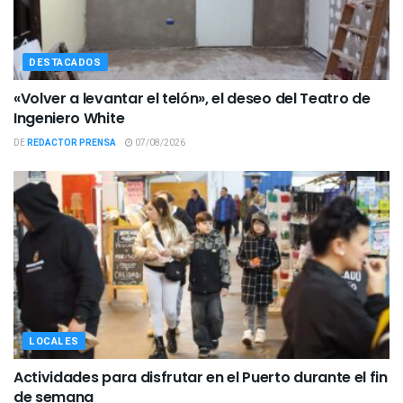
DESTACADOS
«Volver a levantar el telón», el deseo del Teatro de
Ingeniero White
DE
REDACTOR PRENSA
07/08/2026
LOCALES
Actividades para disfrutar en el Puerto durante el fin
de semana