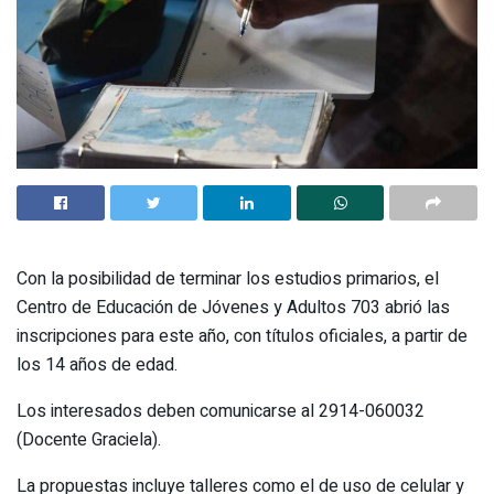
Con la posibilidad de terminar los estudios primarios, el
Centro de Educación de Jóvenes y Adultos 703 abrió las
inscripciones para este año, con títulos oficiales, a partir de
los 14 años de edad.
Los interesados deben comunicarse al 2914-060032
(Docente Graciela).
La propuestas incluye talleres como el de uso de celular y