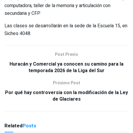
computadora, taller de la memoria y articulación con
secundaria y CFP.
Las clases se desarrollarán en la sede de la Escuela 15, en
Siches 4048.
Post Previo
Huracán y Comercial ya conocen su camino para la
temporada 2026 de la Liga del Sur
Próximo Post
Por qué hay controversia con la modificación de la Ley
de Glaciares
Related
Posts