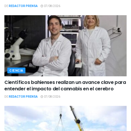
DE
REDACTOR PRENSA
07/08/2026
CIENCIA
Científicos bahienses realizan un avance clave para
entender el impacto del cannabis en el cerebro
DE
REDACTOR PRENSA
07/08/2026