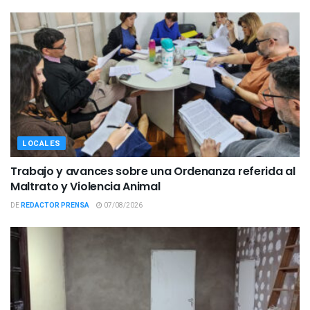
LOCALES
Trabajo y avances sobre una Ordenanza referida al
Maltrato y Violencia Animal
DE
REDACTOR PRENSA
07/08/2026