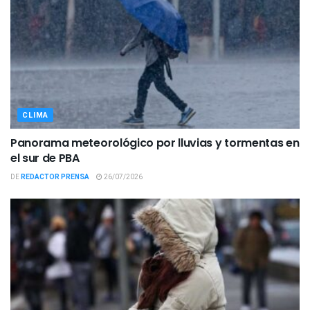
CLIMA
Panorama meteorológico por lluvias y tormentas en
el sur de PBA
DE
REDACTOR PRENSA
26/07/2026