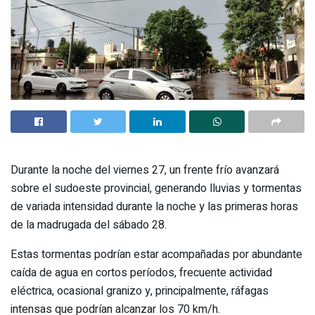
Durante la noche del viernes 27, un frente frío avanzará
sobre el sudoeste provincial, generando lluvias y tormentas
de variada intensidad durante la noche y las primeras horas
de la madrugada del sábado 28.
Estas tormentas podrían estar acompañadas por abundante
caída de agua en cortos períodos, frecuente actividad
eléctrica, ocasional granizo y, principalmente, ráfagas
intensas que podrían alcanzar los 70 km/h.