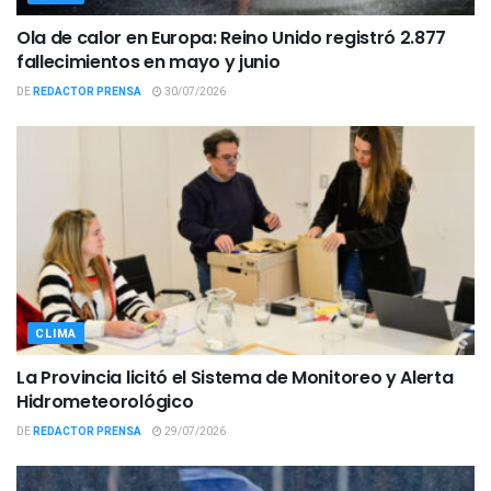
Ola de calor en Europa: Reino Unido registró 2.877
fallecimientos en mayo y junio
DE
REDACTOR PRENSA
30/07/2026
CLIMA
La Provincia licitó el Sistema de Monitoreo y Alerta
Hidrometeorológico
DE
REDACTOR PRENSA
29/07/2026