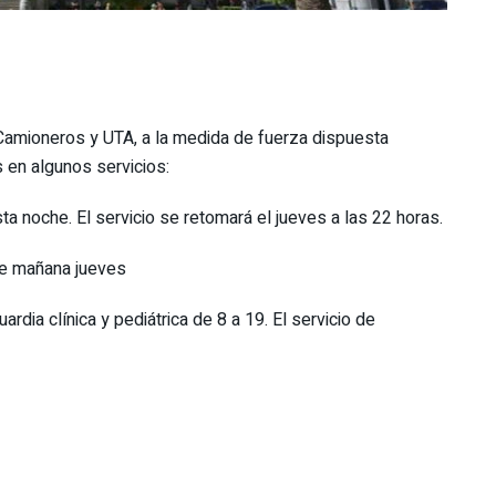
Camioneros y UTA, a la medida de fuerza dispuesta
 en algunos servicios:
ta noche. El servicio se retomará el jueves a las 22 horas.
de mañana jueves
rdia clínica y pediátrica de 8 a 19. El servicio de