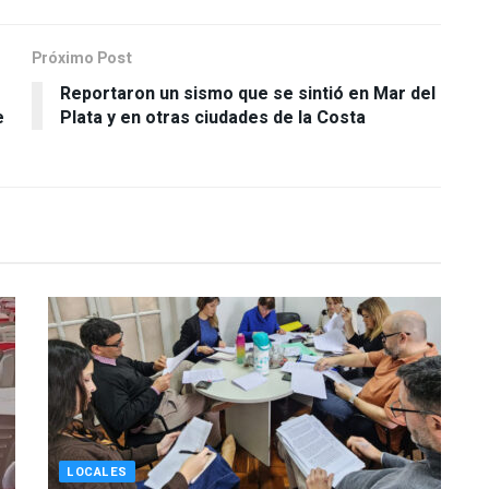
Próximo Post
Reportaron un sismo que se sintió en Mar del
e
Plata y en otras ciudades de la Costa
LOCALES