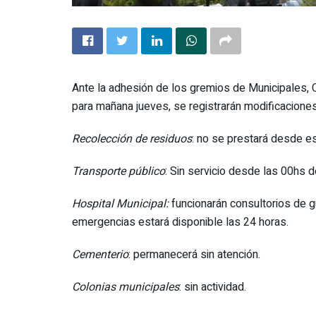
Ante la adhesión de los gremios de Municipales, 
para mañana jueves, se registrarán modificaciones
Recolección de residuos
: no se prestará desde es
Transporte público
: Sin servicio desde las 00hs 
Hospital Municipal:
funcionarán consultorios de gua
emergencias estará disponible las 24 horas.
Cementerio
: permanecerá sin atención.
Colonias municipales
: sin actividad.