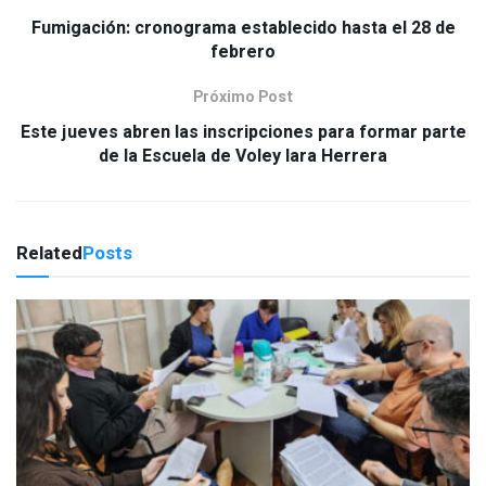
Fumigación: cronograma establecido hasta el 28 de
febrero
Próximo Post
Este jueves abren las inscripciones para formar parte
de la Escuela de Voley Iara Herrera
Related
Posts