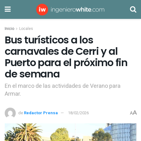
Inicio
Locales
Bus turísticos a los
carnavales de Cerri y al
Puerto para el próximo fin
de semana
En el marco de las actividades de Verano para
Armar.
A
de
Redactor Prensa
18/02/2026
A