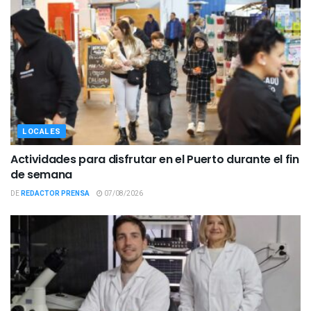
LOCALES
Actividades para disfrutar en el Puerto durante el fin
de semana
DE
REDACTOR PRENSA
07/08/2026