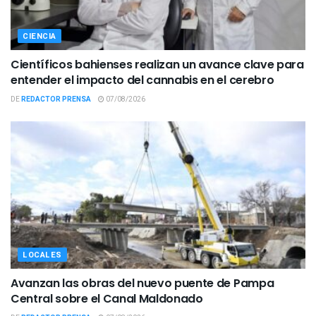
CIENCIA
Científicos bahienses realizan un avance clave para
entender el impacto del cannabis en el cerebro
DE
REDACTOR PRENSA
07/08/2026
LOCALES
Avanzan las obras del nuevo puente de Pampa
Central sobre el Canal Maldonado