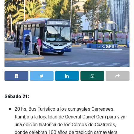
Sábado 21:
20 hs. Bus Turístico a los carnavales Cerrenses:
Rumbo a la localidad de General Daniel Cerri para vivir
una edición histórica de los Corsos de Cuatreros,
donde celebran 100 años de tradición carnavalera.