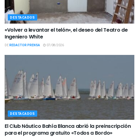
DESTACADOS
«Volver a levantar el telón», el deseo del Teatro de
Ingeniero White
DE
REDACTOR PRENSA
07/08/2026
DESTACADOS
El Club Náutico Bahía Blanca abrió la preinscripción
para el programa gratuito «Todos a Bordo»