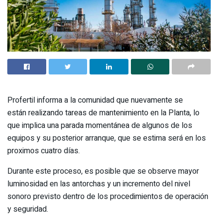
Profertil informa a la comunidad que nuevamente se
están realizando tareas de mantenimiento en la Planta, lo
que implica una parada momentánea de algunos de los
equipos y su posterior arranque, que se estima será en los
proximos cuatro días.
Durante este proceso, es posible que se observe mayor
luminosidad en las antorchas y un incremento del nivel
sonoro previsto dentro de los procedimientos de operación
y seguridad.