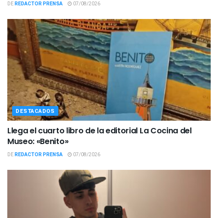
DE
REDACTOR PRENSA
07/08/2026
DESTACADOS
Llega el cuarto libro de la editorial La Cocina del
Museo: «Benito»
DE
REDACTOR PRENSA
07/08/2026