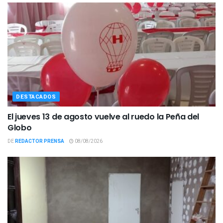
DESTACADOS
El jueves 13 de agosto vuelve al ruedo la Peña del
Globo
DE
REDACTOR PRENSA
08/08/2026