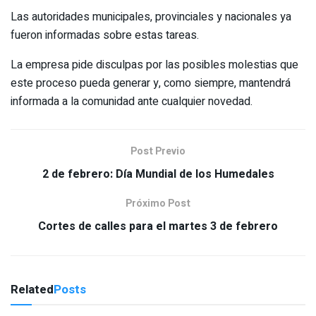
Las autoridades municipales, provinciales y nacionales ya
fueron informadas sobre estas tareas.
La empresa pide disculpas por las posibles molestias que
este proceso pueda generar y, como siempre, mantendrá
informada a la comunidad ante cualquier novedad.
Post Previo
2 de febrero: Día Mundial de los Humedales
Próximo Post
Cortes de calles para el martes 3 de febrero
Related
Posts