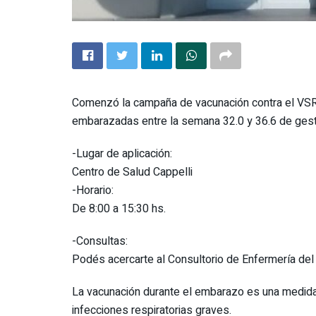
Comenzó la campaña de vacunación contra el VSR (
embarazadas entre la semana 32.0 y 36.6 de gest
-Lugar de aplicación:
Centro de Salud Cappelli
-Horario:
De 8:00 a 15:30 hs.
-Consultas:
Podés acercarte al Consultorio de Enfermería del 
La vacunación durante el embarazo es una medida 
infecciones respiratorias graves.