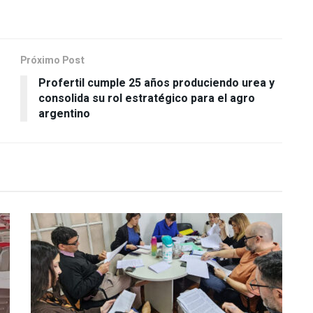
Próximo Post
Profertil cumple 25 años produciendo urea y
consolida su rol estratégico para el agro
argentino