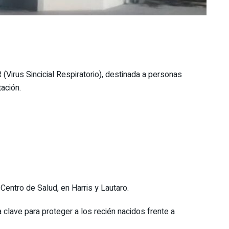
Virus Sincicial Respiratorio), destinada a personas
ación.
Centro de Salud, en Harris y Lautaro.
clave para proteger a los recién nacidos frente a