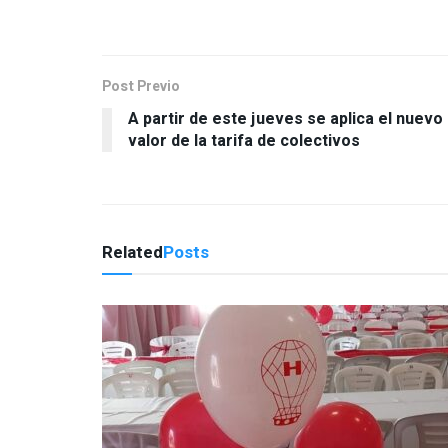
Post Previo
A partir de este jueves se aplica el nuevo
valor de la tarifa de colectivos
Related
Posts