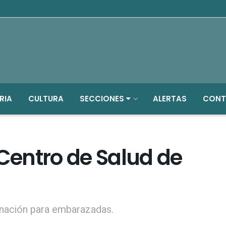
RIA
CULTURA
SECCIONES
ALERTAS
CONT
entro de Salud de
nación para embarazadas.