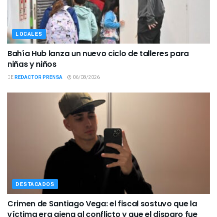
LOCALES
Bahía Hub lanza un nuevo ciclo de talleres para
niñas y niños
DE
REDACTOR PRENSA
06/08/2026
DESTACADOS
Crimen de Santiago Vega: el fiscal sostuvo que la
víctima era ajena al conflicto y que el disparo fue