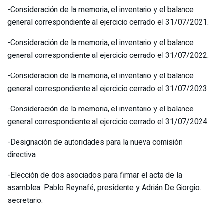
-Consideración de la memoria, el inventario y el balance
general correspondiente al ejercicio cerrado el 31/07/2021.
-Consideración de la memoria, el inventario y el balance
general correspondiente al ejercicio cerrado el 31/07/2022.
-Consideración de la memoria, el inventario y el balance
general correspondiente al ejercicio cerrado el 31/07/2023.
-Consideración de la memoria, el inventario y el balance
general correspondiente al ejercicio cerrado el 31/07/2024.
-Designación de autoridades para la nueva comisión
directiva.
-Elección de dos asociados para firmar el acta de la
asamblea: Pablo Reynafé, presidente y Adrián De Giorgio,
secretario.