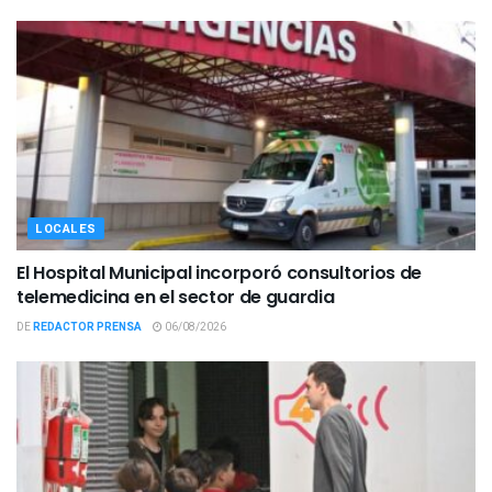
LOCALES
El Hospital Municipal incorporó consultorios de
telemedicina en el sector de guardia
DE
REDACTOR PRENSA
06/08/2026