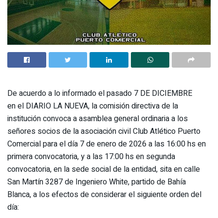
De acuerdo a lo informado el pasado 7 DE DICIEMBRE
en el DIARIO LA NUEVA, la comisión directiva de la
institución convoca a asamblea general ordinaria a los
señores socios de la asociación civil Club Atlético Puerto
Comercial para el día 7 de enero de 2026 a las 16:00 hs en
primera convocatoria, y a las 17:00 hs en segunda
convocatoria, en la sede social de la entidad, sita en calle
San Martín 3287 de Ingeniero White, partido de Bahía
Blanca, a los efectos de considerar el siguiente orden del
día: