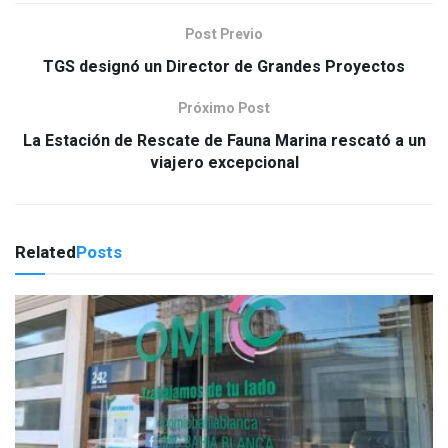
Post Previo
TGS designó un Director de Grandes Proyectos
Próximo Post
La Estación de Rescate de Fauna Marina rescató a un
viajero excepcional
Related
Posts