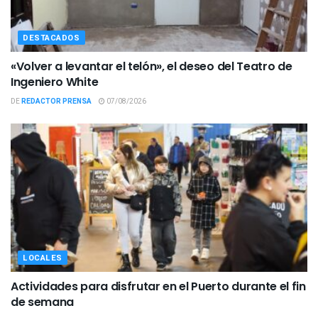
DESTACADOS
«Volver a levantar el telón», el deseo del Teatro de
Ingeniero White
DE
REDACTOR PRENSA
07/08/2026
LOCALES
Actividades para disfrutar en el Puerto durante el fin
de semana