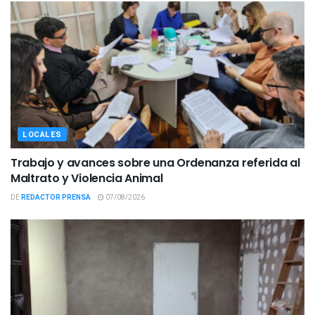
LOCALES
Trabajo y avances sobre una Ordenanza referida al
Maltrato y Violencia Animal
DE
REDACTOR PRENSA
07/08/2026