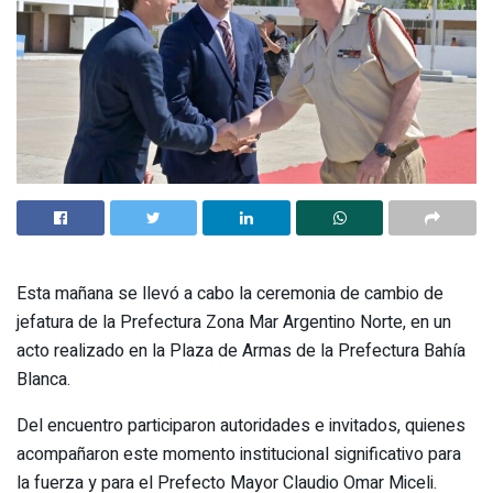
Esta mañana se llevó a cabo la ceremonia de cambio de
jefatura de la Prefectura Zona Mar Argentino Norte, en un
acto realizado en la Plaza de Armas de la Prefectura Bahía
Blanca.
Del encuentro participaron autoridades e invitados, quienes
acompañaron este momento institucional significativo para
la fuerza y para el Prefecto Mayor Claudio Omar Miceli.