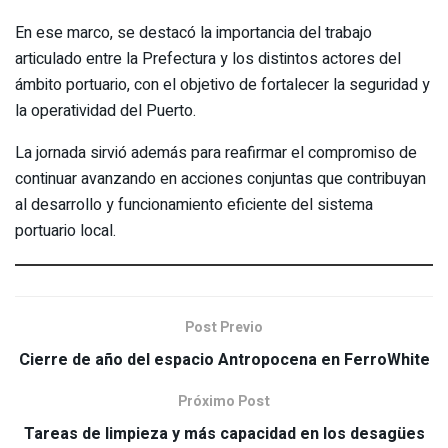
En ese marco, se destacó la importancia del trabajo
articulado entre la Prefectura y los distintos actores del
ámbito portuario, con el objetivo de fortalecer la seguridad y
la operatividad del Puerto.
La jornada sirvió además para reafirmar el compromiso de
continuar avanzando en acciones conjuntas que contribuyan
al desarrollo y funcionamiento eficiente del sistema
portuario local.
Post Previo
Cierre de año del espacio Antropocena en FerroWhite
Próximo Post
Tareas de limpieza y más capacidad en los desagües