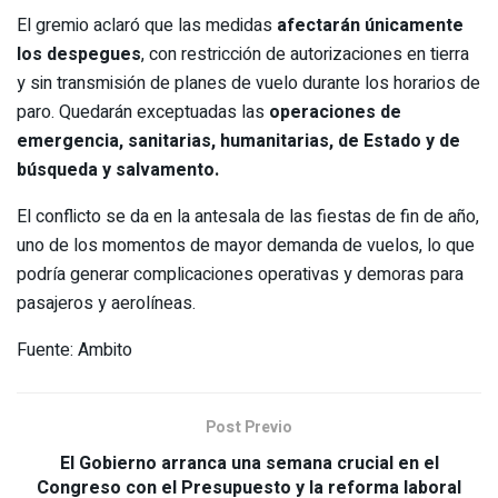
El gremio aclaró que las medidas
afectarán únicamente
los despegues
, con restricción de autorizaciones en tierra
y sin transmisión de planes de vuelo durante los horarios de
paro. Quedarán exceptuadas las
operaciones de
emergencia, sanitarias, humanitarias, de Estado y de
búsqueda y salvamento.
El conflicto se da en la antesala de las fiestas de fin de año,
uno de los momentos de mayor demanda de vuelos, lo que
podría generar complicaciones operativas y demoras para
pasajeros y aerolíneas.
Fuente: Ambito
Post Previo
El Gobierno arranca una semana crucial en el
Congreso con el Presupuesto y la reforma laboral