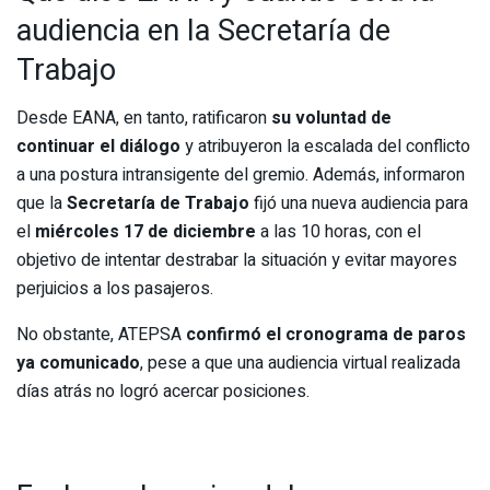
audiencia en la Secretaría de
Trabajo
Desde EANA, en tanto, ratificaron
su voluntad de
continuar el diálogo
y atribuyeron la escalada del conflicto
a una postura intransigente del gremio. Además, informaron
que la
Secretaría de Trabajo
fijó una nueva audiencia para
el
miércoles 17 de diciembre
a las 10 horas, con el
objetivo de intentar destrabar la situación y evitar mayores
perjuicios a los pasajeros.
No obstante, ATEPSA
confirmó el cronograma de paros
ya comunicado
, pese a que una audiencia virtual realizada
días atrás no logró acercar posiciones.