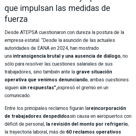
que impulsan las medidas de
fuerza
Desde ATEPSA cuestionaron con dureza la postura de la
empresa estatal. “Desde la asunción de las actuales
autoridades de EANA en 2024, han mostrado
una
intransigencia brutal y una ausencia de diálogo
, no
sólo para resolver las cuestiones salariales de sus
trabajadores, sino también ante la
grave situación
operativa que venimos denunciando
, ambas cuestiones
siguen
sin respuestas”,
expresó el gremio en un
comunicado.
Entre los principales reclamos figuran la
reincorporación
de trabajadores despedidos
sin causa en aeropuertos con
déficit de personal,
la revisión del monto por refrigerio
,
la trayectoria laboral, más de
60 reclamos operativos