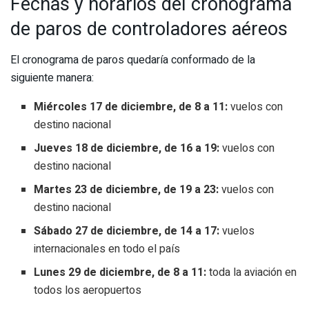
Fechas y horarios del cronograma
de paros de controladores aéreos
El cronograma de paros quedaría conformado de la
siguiente manera:
Miércoles 17 de diciembre, de 8 a 11:
vuelos con
destino nacional
Jueves 18 de diciembre, de 16 a 19:
vuelos con
destino nacional
Martes 23 de diciembre, de 19 a 23:
vuelos con
destino nacional
Sábado 27 de diciembre, de 14 a 17:
vuelos
internacionales en todo el país
Lunes 29 de diciembre, de 8 a 11:
toda la aviación en
todos los aeropuertos