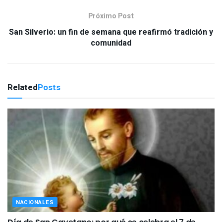
Próximo Post
San Silverio: un fin de semana que reafirmó tradición y
comunidad
Related
Posts
NACIONALES