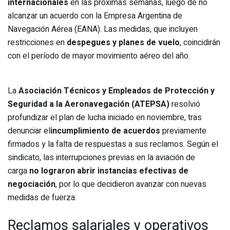
internacionales
en las próximas semanas, luego de no
alcanzar un acuerdo con la Empresa Argentina de
Navegación Aérea (EANA). Las medidas, que incluyen
restricciones en
despegues y planes de vuelo
, coincidirán
con el período de mayor movimiento aéreo del año.
La
Asociación Técnicos y Empleados de Protección y
Seguridad a la Aeronavegación (ATEPSA)
resolvió
profundizar el plan de lucha iniciado en noviembre, tras
denunciar el
incumplimiento de acuerdos
previamente
firmados y la falta de respuestas a sus reclamos. Según el
sindicato, las interrupciones previas en la aviación de
carga
no lograron abrir instancias efectivas de
negociación
, por lo que decidieron avanzar con nuevas
medidas de fuerza.
Reclamos salariales y operativos