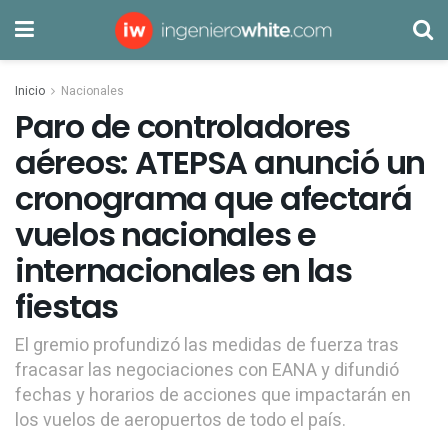
Inicio
Nacionales
Paro de controladores
aéreos: ATEPSA anunció un
cronograma que afectará
vuelos nacionales e
internacionales en las
fiestas
El gremio profundizó las medidas de fuerza tras
fracasar las negociaciones con EANA y difundió
fechas y horarios de acciones que impactarán en
los vuelos de aeropuertos de todo el país.