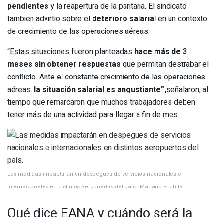
pendientes
y la reapertura de la paritaria. El sindicato
también advirtió sobre el
deterioro salarial
en un contexto
de crecimiento de las operaciones aéreas.
“Estas situaciones fueron planteadas
hace más de 3
meses sin obtener respuestas
que permitan destrabar el
conflicto. Ante el constante crecimiento de las operaciones
aéreas,
la situación salarial es angustiante”,
señalaron, al
tiempo que remarcaron que muchos trabajadores deben
tener más de una actividad para llegar a fin de mes.
Las medidas impactarán en despegues de servicios nacionales e
internacionales en distintos aeropuertos del país. Mariano Fuchila
Qué dice EANA y cuándo será la