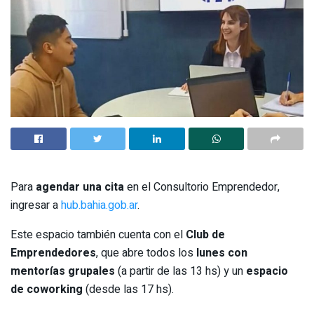
Para
agendar una cita
en el Consultorio Emprendedor,
ingresar a
hub.bahia.gob.ar
.
Este espacio también cuenta con el
Club de
Emprendedores
, que abre todos los
lunes con
mentorías grupales
(a partir de las 13 hs) y un
espacio
de coworking
(desde las 17 hs).