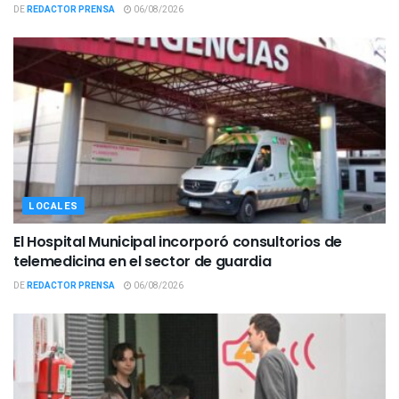
DE
REDACTOR PRENSA
06/08/2026
LOCALES
El Hospital Municipal incorporó consultorios de
telemedicina en el sector de guardia
DE
REDACTOR PRENSA
06/08/2026