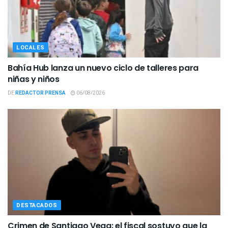
LOCALES
Bahía Hub lanza un nuevo ciclo de talleres para
niñas y niños
DE
REDACTOR PRENSA
06/08/2026
DESTACADOS
Crimen de Santiago Vega: el fiscal sostuvo que la