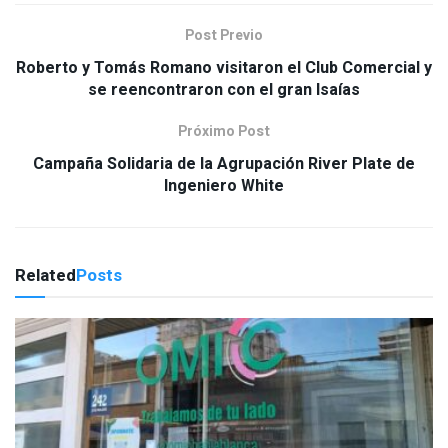
Post Previo
Roberto y Tomás Romano visitaron el Club Comercial y
se reencontraron con el gran Isaías
Próximo Post
Campaña Solidaria de la Agrupación River Plate de
Ingeniero White
Related
Posts