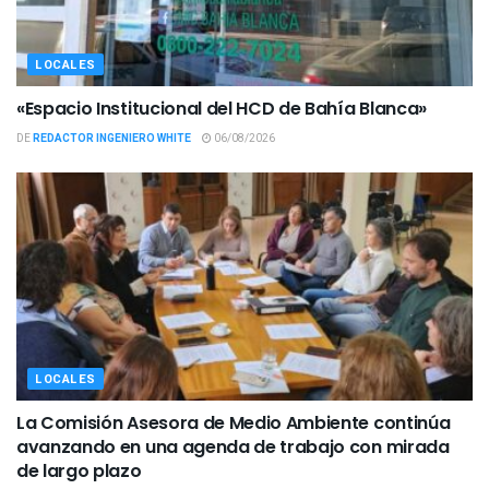
LOCALES
«Espacio Institucional del HCD de Bahía Blanca»
DE
REDACTOR INGENIERO WHITE
06/08/2026
LOCALES
La Comisión Asesora de Medio Ambiente continúa
avanzando en una agenda de trabajo con mirada
de largo plazo