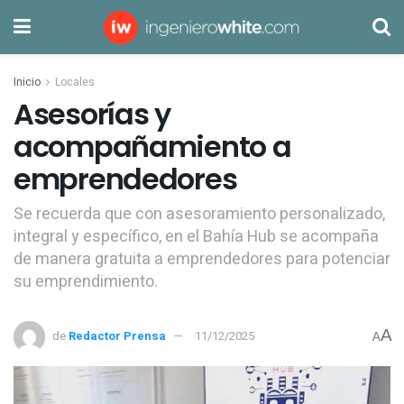
Inicio
Locales
Asesorías y
acompañamiento a
emprendedores
Se recuerda que con asesoramiento personalizado,
integral y específico, en el Bahía Hub se acompaña
de manera gratuita a emprendedores para potenciar
su emprendimiento.
A
de
Redactor Prensa
11/12/2025
A