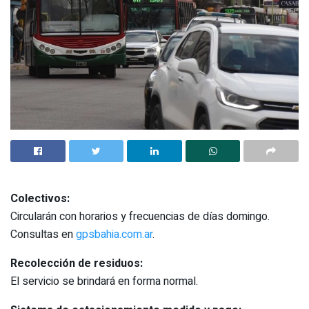
Colectivos:
Circularán con horarios y frecuencias de días domingo.
Consultas en
gpsbahia.com.ar
.
Recolección de residuos:
El servicio se brindará en forma normal.