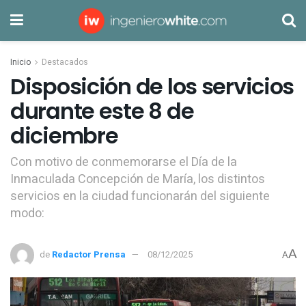
Inicio
Destacados
Disposición de los servicios
durante este 8 de
diciembre
Con motivo de conmemorarse el Día de la
Inmaculada Concepción de María, los distintos
servicios en la ciudad funcionarán del siguiente
modo:
A
de
Redactor Prensa
08/12/2025
A