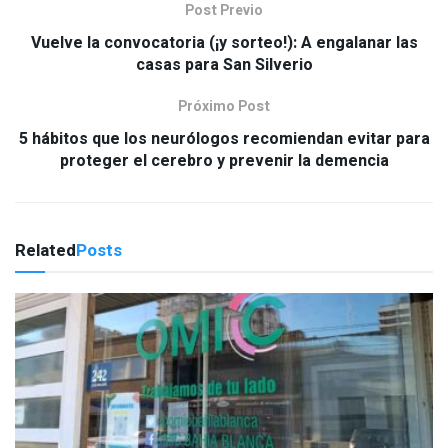
Post Previo
Vuelve la convocatoria (¡y sorteo!): A engalanar las
casas para San Silverio
Próximo Post
5 hábitos que los neurólogos recomiendan evitar para
proteger el cerebro y prevenir la demencia
Related
Posts