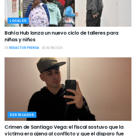
LOCALES
Bahía Hub lanza un nuevo ciclo de talleres para
niñas y niños
DE
REDACTOR PRENSA
06/08/2026
DESTACADOS
Crimen de Santiago Vega: el fiscal sostuvo que la
víctima era ajena al conflicto y que el disparo fue