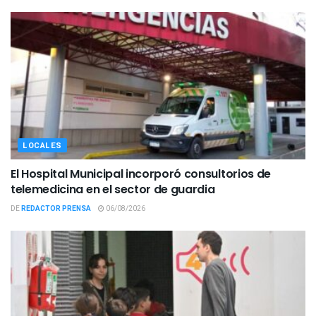
LOCALES
El Hospital Municipal incorporó consultorios de
telemedicina en el sector de guardia
DE
REDACTOR PRENSA
06/08/2026