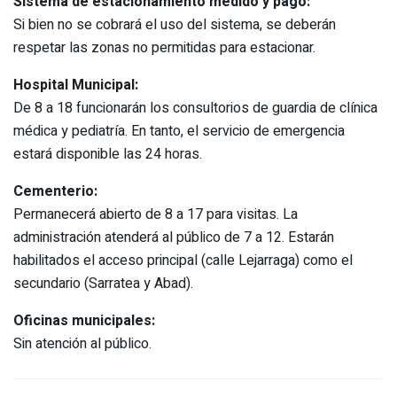
Sistema de estacionamiento medido y pago:
Si bien no se cobrará el uso del sistema, se deberán
respetar las zonas no permitidas para estacionar.
Hospital Municipal:
De 8 a 18 funcionarán los consultorios de guardia de clínica
médica y pediatría. En tanto, el servicio de emergencia
estará disponible las 24 horas.
Cementerio:
Permanecerá abierto de 8 a 17 para visitas. La
administración atenderá al público de 7 a 12. Estarán
habilitados el acceso principal (calle Lejarraga) como el
secundario (Sarratea y Abad).
Oficinas municipales:
Sin atención al público.