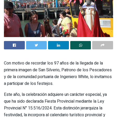
Con motivo de recordar los 97 años de la llegada de la
primera imagen de San Silverio, Patrono de los Pescadores
y de la comunidad portuaria de Ingeniero White, lo invitamos
a participar de los festejos.
Este año, la celebración adquiere un carácter especial, ya
que ha sido declarada Fiesta Provincial mediante la Ley
Provincial N° 15.516/2024. Esta distinción jerarquiza la
festividad, la incorpora al calendario turístico provincial y