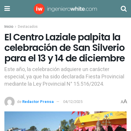
Inicio
Destacados
El Centro Laziale palpita la
celebración de San Silverio
para el 13 y 14 de diciembre
Este año, la celebración adquiere un carácter
especial, ya que ha sido declarada Fiesta Provincial
mediante la Ley Provincial N° 15.516/2024.
A
de
Redactor Prensa
04/12/2025
A