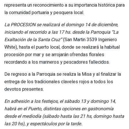
representa un reconocimiento a su importancia histórica para
la comunidad portuaria y pesquera local.
La PROCESION se realizará el domingo 14 de diciembre,
iniciando el recorrido a las 17 hs. desde la Parroquia “La
Exaltación de la Santa Cruz”
(San Martin 3539 Ingeniero
White), hasta el puerto local, donde se realizará la habitual
procesión por mar y se arrojarán ofrendas florales
recordando a los marineros y pescadores fallecidos.
De regreso a la Parroquia se realiza la Misa y al finalizar la
entrega de los tradicionales claveles rojos a todos los
devotos presentes.
En adhesión a los festejos, el sábado 13 y domingo 14,
habrá en el Puerto, distintas opciones en gastronomía
desde el mediodía (sábado hasta las 21 hs, domingo hasta
las 20 hs), y espectáculos por la tarde.