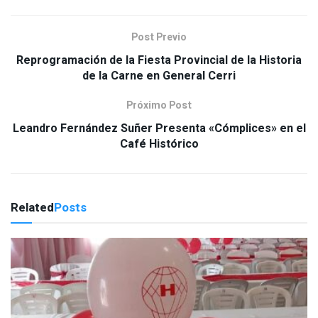
Post Previo
Reprogramación de la Fiesta Provincial de la Historia
de la Carne en General Cerri
Próximo Post
Leandro Fernández Suñer Presenta «Cómplices» en el
Café Histórico
Related
Posts