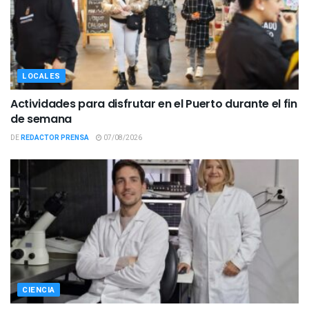
LOCALES
Actividades para disfrutar en el Puerto durante el fin
de semana
DE
REDACTOR PRENSA
07/08/2026
CIENCIA