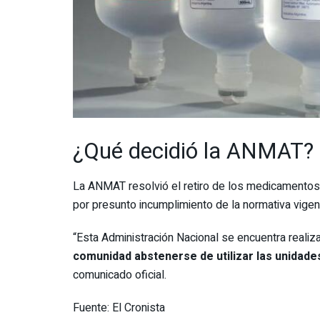
¿Qué decidió la ANMAT?
La ANMAT resolvió el retiro de los medicamentos 
por presunto incumplimiento de la normativa vige
“Esta Administración Nacional se encuentra realiza
comunidad abstenerse de utilizar las unidad
comunicado oficial.
Fuente: El Cronista