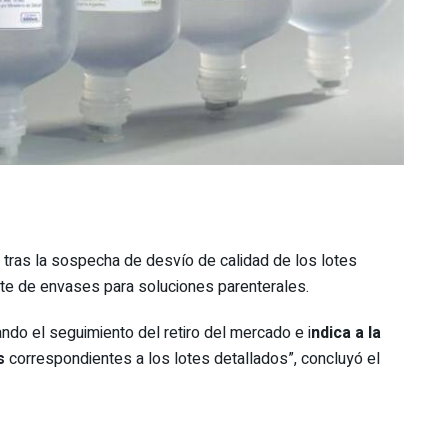
tras la sospecha de desvío de calidad de los lotes
nte de envases para soluciones parenterales.
ndo el seguimiento del retiro del mercado e i
ndica a la
es
correspondientes a los lotes detallados”, concluyó el