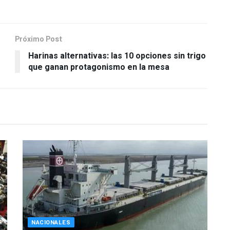
Próximo Post
Harinas alternativas: las 10 opciones sin trigo
que ganan protagonismo en la mesa
NACIONALES