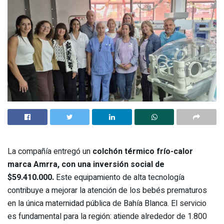
La compañía entregó un
colchón térmico frío-calor
marca Amrra, con una inversión social de
$59.410.000.
Este equipamiento de alta tecnología
contribuye a mejorar la atención de los bebés prematuros
en la única maternidad pública de Bahía Blanca. El servicio
es fundamental para la región: atiende alrededor de 1.800