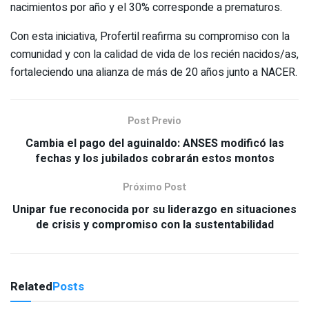
nacimientos por año y el 30% corresponde a prematuros.
Con esta iniciativa, Profertil reafirma su compromiso con la
comunidad y con la calidad de vida de los recién nacidos/as,
fortaleciendo una alianza de más de 20 años junto a NACER.
Post Previo
Cambia el pago del aguinaldo: ANSES modificó las
fechas y los jubilados cobrarán estos montos
Próximo Post
Unipar fue reconocida por su liderazgo en situaciones
de crisis y compromiso con la sustentabilidad
Related
Posts