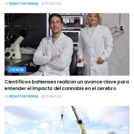
DE
REDACTOR PRENSA
07/08/2026
CIENCIA
Científicos bahienses realizan un avance clave para
entender el impacto del cannabis en el cerebro
DE
REDACTOR PRENSA
07/08/2026