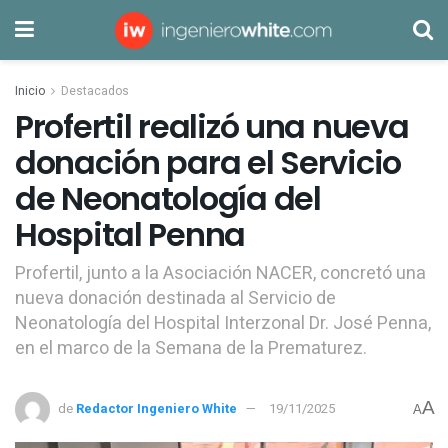
Inicio
Destacados
Profertil realizó una nueva
donación para el Servicio
de Neonatología del
Hospital Penna
Profertil, junto a la Asociación NACER, concretó una
nueva donación destinada al Servicio de
Neonatología del Hospital Interzonal Dr. José Penna,
en el marco de la Semana de la Prematurez.
A
de
Redactor Ingeniero White
19/11/2025
A