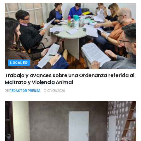
LOCALES
Trabajo y avances sobre una Ordenanza referida al
Maltrato y Violencia Animal
DE
REDACTOR PRENSA
07/08/2026