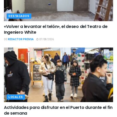
DESTACADOS
«Volver a levantar el telón», el deseo del Teatro de
Ingeniero White
DE
REDACTOR PRENSA
07/08/2026
LOCALES
Actividades para disfrutar en el Puerto durante el fin
de semana