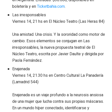
boletería y en
Ticketbahia.com
.
Las irresponsables
Viernes 14, 21 hs en El Núcleo Teatro (Las Heras 84)
Una amistad. Una crisis. Y la sororidad como motor de
cambio. Esos elementos se conjugan en Las
irresponsables, la nueva propuesta teatral de El
Núcleo Teatro, escrita por Javier Daulte y dirigida por
Paola Fernández.
Enajenada
Viernes 14, 21.30 hs en Centro Cultural La Panadería
(Lamadrid 544)
Enajenada es un viaje profundo a la neurosis ansiosa
de una mujer que lucha contra sus propias máscaras.
En un mundo híper conectado, identificarse y