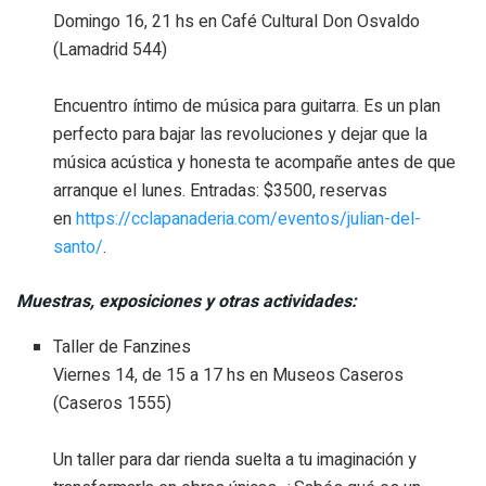
Domingo 16, 21 hs en Café Cultural Don Osvaldo
(Lamadrid 544)
Encuentro íntimo de música para guitarra. Es un plan
perfecto para bajar las revoluciones y dejar que la
música acústica y honesta te acompañe antes de que
arranque el lunes. Entradas: $3500, reservas
en
https://cclapanaderia.com/eventos/julian-del-
santo/
.
Muestras, exposiciones y otras actividades:
Taller de Fanzines
Viernes 14, de 15 a 17 hs en Museos Caseros
(Caseros 1555)
Un taller para dar rienda suelta a tu imaginación y