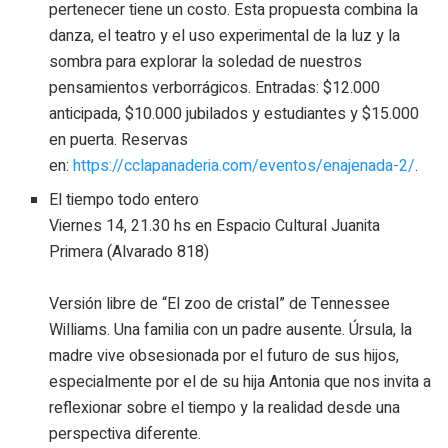
pertenecer tiene un costo. Esta propuesta combina la
danza, el teatro y el uso experimental de la luz y la
sombra para explorar la soledad de nuestros
pensamientos verborrágicos. Entradas: $12.000
anticipada, $10.000 jubilados y estudiantes y $15.000
en puerta. Reservas
en:
https://cclapanaderia.com/eventos/enajenada-2/
.
El tiempo todo entero
Viernes 14, 21.30 hs en Espacio Cultural Juanita
Primera (Alvarado 818)
Versión libre de “El zoo de cristal” de Tennessee
Williams. Una familia con un padre ausente. Úrsula, la
madre vive obsesionada por el futuro de sus hijos,
especialmente por el de su hija Antonia que nos invita a
reflexionar sobre el tiempo y la realidad desde una
perspectiva diferente.