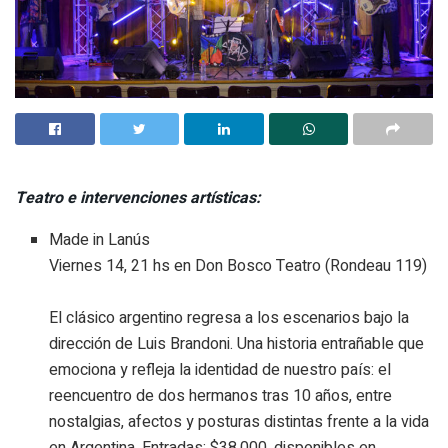
Teatro e intervenciones artísticas:
Made in Lanús
Viernes 14, 21 hs en Don Bosco Teatro (Rondeau 119)
El clásico argentino regresa a los escenarios bajo la
dirección de Luis Brandoni. Una historia entrañable que
emociona y refleja la identidad de nuestro país: el
reencuentro de dos hermanos tras 10 años, entre
nostalgias, afectos y posturas distintas frente a la vida
en Argentina. Entradas: $38.000, disponibles en