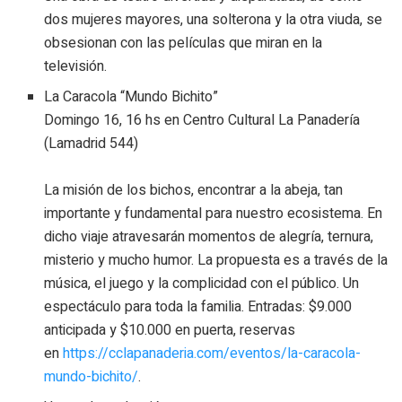
dos mujeres mayores, una solterona y la otra viuda, se
obsesionan con las películas que miran en la
televisión.
La Caracola “Mundo Bichito”
Domingo 16, 16 hs en Centro Cultural La Panadería
(Lamadrid 544)
La misión de los bichos, encontrar a la abeja, tan
importante y fundamental para nuestro ecosistema. En
dicho viaje atravesarán momentos de alegría, ternura,
misterio y mucho humor. La propuesta es a través de la
música, el juego y la complicidad con el público. Un
espectáculo para toda la familia. Entradas: $9.000
anticipada y $10.000 en puerta, reservas
en
https://cclapanaderia.com/eventos/la-caracola-
mundo-bichito/
.