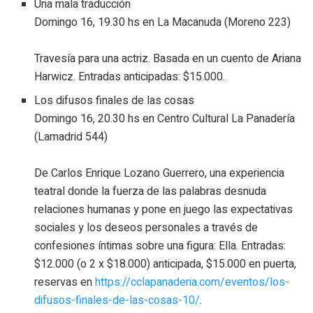
Una mala traducción
Domingo 16, 19.30 hs en La Macanuda (Moreno 223)
Travesía para una actriz. Basada en un cuento de Ariana
Harwicz. Entradas anticipadas: $15.000.
Los difusos finales de las cosas
Domingo 16, 20.30 hs en Centro Cultural La Panadería
(Lamadrid 544)
De Carlos Enrique Lozano Guerrero, una experiencia
teatral donde la fuerza de las palabras desnuda
relaciones humanas y pone en juego las expectativas
sociales y los deseos personales a través de
confesiones íntimas sobre una figura: Ella. Entradas:
$12.000 (o 2 x $18.000) anticipada, $15.000 en puerta,
reservas en
https://cclapanaderia.com/eventos/los-
difusos-finales-de-las-cosas-10/
.