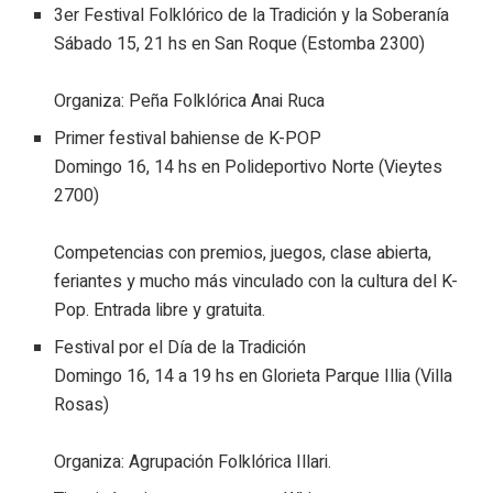
3er Festival Folklórico de la Tradición y la Soberanía
Sábado 15, 21 hs en San Roque (Estomba 2300)
Organiza: Peña Folklórica Anai Ruca
Primer festival bahiense de K-POP
Domingo 16, 14 hs en Polideportivo Norte (Vieytes
2700)
Competencias con premios, juegos, clase abierta,
feriantes y mucho más vinculado con la cultura del K-
Pop. Entrada libre y gratuita.
Festival por el Día de la Tradición
Domingo 16, 14 a 19 hs en Glorieta Parque Illia (Villa
Rosas)
Organiza: Agrupación Folklórica Illari.