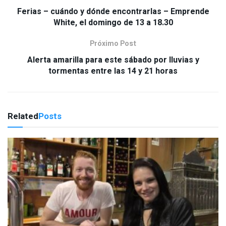
Ferias – cuándo y dónde encontrarlas – Emprende
White, el domingo de 13 a 18.30
Próximo Post
Alerta amarilla para este sábado por lluvias y
tormentas entre las 14 y 21 horas
Related
Posts