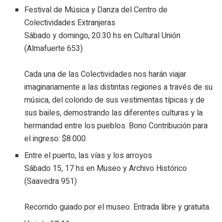
Festival de Música y Danza del Centro de
Colectividades Extranjeras
Sábado y domingo, 20.30 hs en Cultural Unión
(Almafuerte 653)
Cada una de las Colectividades nos harán viajar
imaginariamente a las distintas regiones a través de su
música, del colorido de sus vestimentas típicas y de
sus bailes, demostrando las diferentes culturas y la
hermandad entre los pueblos. Bono Contribución para
el ingreso: $8.000.
Entre el puerto, las vías y los arroyos
Sábado 15, 17 hs en Museo y Archivo Histórico
(Saavedra 951)
Recorrido guiado por el museo. Entrada libre y gratuita.