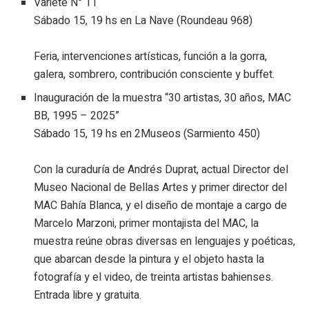
Variete N° 11
Sábado 15, 19 hs en La Nave (Roundeau 968)
Feria, intervenciones artísticas, función a la gorra,
galera, sombrero, contribución consciente y buffet.
Inauguración de la muestra “30 artistas, 30 años, MAC
BB, 1995 – 2025”
Sábado 15, 19 hs en 2Museos (Sarmiento 450)
Con la curaduría de Andrés Duprat, actual Director del
Museo Nacional de Bellas Artes y primer director del
MAC Bahía Blanca, y el diseño de montaje a cargo de
Marcelo Marzoni, primer montajista del MAC, la
muestra reúne obras diversas en lenguajes y poéticas,
que abarcan desde la pintura y el objeto hasta la
fotografía y el video, de treinta artistas bahienses.
Entrada libre y gratuita.