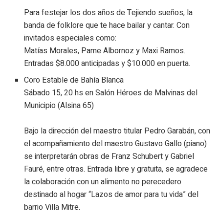
Para festejar los dos años de Tejiendo sueños, la
banda de folklore que te hace bailar y cantar. Con
invitados especiales como:
Matías Morales, Pame Albornoz y Maxi Ramos.
Entradas $8.000 anticipadas y $10.000 en puerta.
Coro Estable de Bahía Blanca
Sábado 15, 20 hs en Salón Héroes de Malvinas del
Municipio (Alsina 65)
Bajo la dirección del maestro titular Pedro Garabán, con
el acompañamiento del maestro Gustavo Gallo (piano)
se interpretarán obras de Franz Schubert y Gabriel
Fauré, entre otras. Entrada libre y gratuita, se agradece
la colaboración con un alimento no perecedero
destinado al hogar “Lazos de amor para tu vida” del
barrio Villa Mitre.