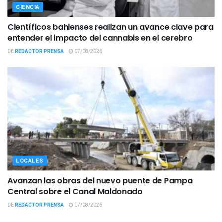
CIENCIA
Científicos bahienses realizan un avance clave para
entender el impacto del cannabis en el cerebro
DE
REDACTOR PRENSA
07/08/2026
LOCALES
Avanzan las obras del nuevo puente de Pampa
Central sobre el Canal Maldonado
DE
REDACTOR PRENSA
07/08/2026