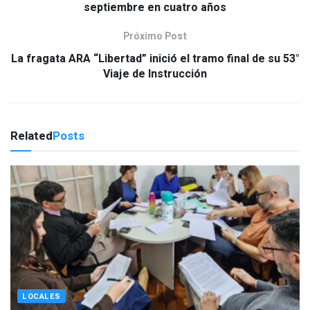
septiembre en cuatro años
Próximo Post
La fragata ARA “Libertad” inició el tramo final de su 53°
Viaje de Instrucción
Related
Posts
LOCALES