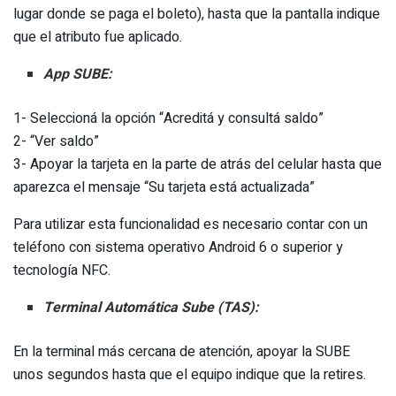
lugar donde se paga el boleto), hasta que la pantalla indique
que el atributo fue aplicado.
App SUBE:
1- Seleccioná la opción “Acreditá y consultá saldo”
2- “Ver saldo”
3- Apoyar la tarjeta en la parte de atrás del celular hasta que
aparezca el mensaje “Su tarjeta está actualizada”
Para utilizar esta funcionalidad es necesario contar con un
teléfono con sistema operativo Android 6 o superior y
tecnología NFC.
Terminal Automática Sube (TAS):
En la terminal más cercana de atención, apoyar la SUBE
unos segundos hasta que el equipo indique que la retires.