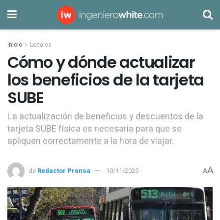
Inicio
Locales
Cómo y dónde actualizar
los beneficios de la tarjeta
SUBE
La actualización de beneficios y descuentos de la
tarjeta SUBE física es necesaria para que se
apliquen correctamente a la hora de viajar.
A
de
Redactor Prensa
10/11/2025
A