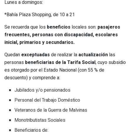
Lunes a domingos:
*Bahía Plaza Shopping, de 10 a 21
Se recuerda que los
beneficios
locales son:
pasajeros
frecuentes, personas con discapacidad, escolares
inicial, primarios y secundarios.
Quedan
exceptuadas
de realizar la
actualización
las
personas
beneficiarias de la Tarifa Social
, cuyo subsidio
es otorgado por el Estado Nacional (con 55 % de
descuento) y comprende a:
Jubilados y/o pensionados
Personal del Trabajo Doméstico
Veteranos de la Guerra de Malvinas
Monotributistas Sociales
Beneficiarios de: