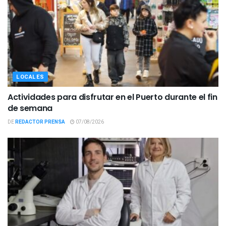
LOCALES
Actividades para disfrutar en el Puerto durante el fin
de semana
DE
REDACTOR PRENSA
07/08/2026