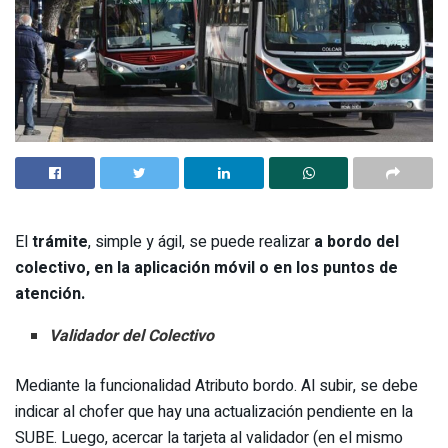
El
trámite
, simple y ágil, se puede realizar
a bordo del
colectivo, en la aplicación móvil o en los puntos de
atención.
Validador del Colectivo
Mediante la funcionalidad Atributo bordo. Al subir, se debe
indicar al chofer que hay una actualización pendiente en la
SUBE. Luego, acercar la tarjeta al validador (en el mismo