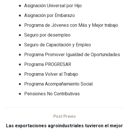
Asignación Universal por Hijo
Asignación por Embarazo
Programa de Jóvenes con Más y Mejor trabajo
Seguro por desempleo
Seguro de Capacitación y Empleo
Programa Promover Igualdad de Oportunidades
Programa PROGRESAR
Programa Volver al Trabajo
Programa Acompañamiento Social
Pensiones No Contributivas
Post Previo
Las exportaciones agroindustriales tuvieron el mejor