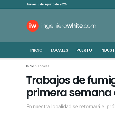
jueves 6 de agosto de 2026
INICIO
LOCALES
PUERTO
INDUST
Inicio
Locales
Trabajos de fumi
primera semana 
En nuestra localidad se retomará el pr