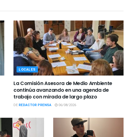
LOCALES
La Comisión Asesora de Medio Ambiente
continúa avanzando en una agenda de
trabajo con mirada de largo plazo
DE
REDACTOR PRENSA
06/08/2026