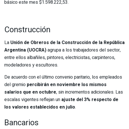
básico este mes $1.598.222,53.
Construcción
La
Unión de Obreros de la Construcción de la República
Argentina (UOCRA)
agrupa a los trabajadores del sector,
entre ellos albañiles, pintores, electricistas, carpinteros,
modeladores y escultores.
De acuerdo con el último convenio paritario, los empleados
del gremio
percibirán en noviembre los mismos
salarios que en octubre
, sin incrementos adicionales. Las
escalas vigentes reflejan un
ajuste del 3% respecto de
los valores establecidos en julio
.
Bancarios