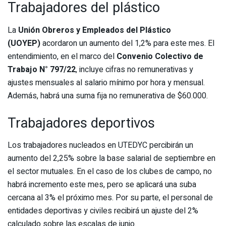
Trabajadores del plástico
La
Unión Obreros y Empleados del Plástico
(UOYEP)
acordaron un aumento del 1,2% para este mes. El
entendimiento, en el marco del
Convenio Colectivo de
Trabajo N° 797/22
, incluye cifras no remunerativas y
ajustes mensuales al salario mínimo por hora y mensual.
Además, habrá una suma fija no remunerativa de $60.000.
Trabajadores deportivos
Los trabajadores nucleados en UTEDYC percibirán un
aumento del 2,25% sobre la base salarial de septiembre en
el sector mutuales. En el caso de los clubes de campo, no
habrá incremento este mes, pero se aplicará una suba
cercana al 3% el próximo mes. Por su parte, el personal de
entidades deportivas y civiles recibirá un ajuste del 2%
calculado sobre las escalas de junio.