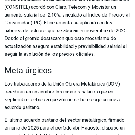
(CONSITEL) acordó con Claro, Telecom y Movistar un
aumento salarial del 2,10%, vinculado al Índice de Precios al
Consumidor (IPC). El incremento se aplicará con los
haberes de octubre, que se abonan en noviembre de 2025.
Desde el gremio destacaron que este mecanismo de
actualización asegura estabilidad y previsibilidad salarial al
seguir la evolución de los precios oficiales.
Metalúrgicos
Los trabajadores de la Unión Obrera Metalúrgica (UOM)
percibirán en noviembre los mismos salarios que en
septiembre, debido a que aún no se homologó un nuevo
acuerdo paritario.
El último acuerdo paritario del sector metalúrgico, firmado
en junio de 2025 para el período abril–agosto, dispuso un