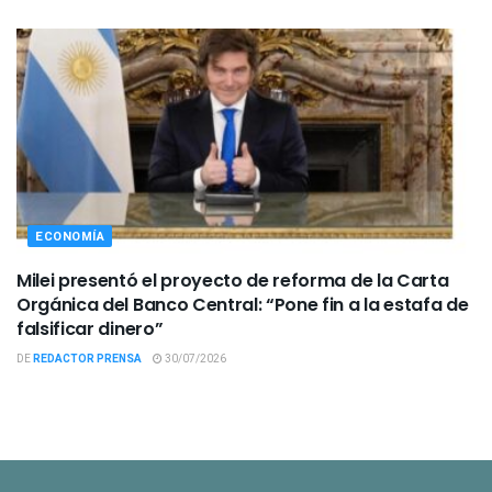
ECONOMÍA
Milei presentó el proyecto de reforma de la Carta
Orgánica del Banco Central: “Pone fin a la estafa de
falsificar dinero”
DE
REDACTOR PRENSA
30/07/2026