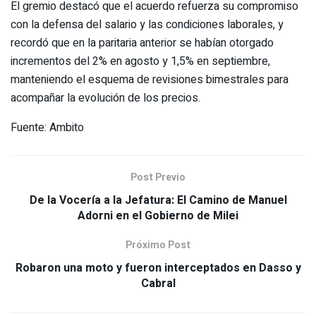
El gremio destacó que el acuerdo refuerza su compromiso
con la defensa del salario y las condiciones laborales, y
recordó que en la paritaria anterior se habían otorgado
incrementos del 2% en agosto y 1,5% en septiembre,
manteniendo el esquema de revisiones bimestrales para
acompañar la evolución de los precios.
Fuente: Ambito
Post Previo
De la Vocería a la Jefatura: El Camino de Manuel
Adorni en el Gobierno de Milei
Próximo Post
Robaron una moto y fueron interceptados en Dasso y
Cabral