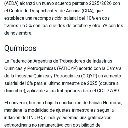
(AEDA) alcanzó un nuevo acuerdo paritario 2025/2026 con
el Centro de Despachantes de Aduana (CDA), que
establece una recomposición salarial del 10% en dos
tramos: un 5% con los sueldos de octubre y otro 5% con los
de noviembre.
Químicos
La Federación Argentina de Trabajadores de Industrias
Químicas y Petroquímicas (FATIQYP) acordó con la Cámara
de la Industria Química y Petroquímica (CIQYP) un aumento
salarial del 6% para el último trimestre de 2025 (octubre a
diciembre), aplicable a los trabajadores bajo el CCT 77/89.
El convenio, firmado bajo la conducción de Fabián Hermoso,
mantiene la modalidad de ajustes trimestrales según la
inflación del INDEC, e incluye además una gratificación
extraordinaria no remunerativa con posibilidad de