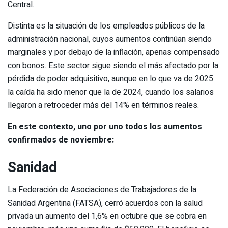
Central.
Distinta es la situación de los empleados públicos de la
administración nacional, cuyos aumentos continúan siendo
marginales y por debajo de la inflación, apenas compensado
con bonos. Este sector sigue siendo el más afectado por la
pérdida de poder adquisitivo, aunque en lo que va de 2025
la caída ha sido menor que la de 2024, cuando los salarios
llegaron a retroceder más del 14% en términos reales.
En este contexto, uno por uno todos los aumentos
confirmados de noviembre:
Sanidad
La Federación de Asociaciones de Trabajadores de la
Sanidad Argentina (FATSA), cerró acuerdos con la salud
privada un aumento del 1,6% en octubre que se cobra en