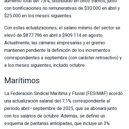
aumento total del 7,6%, distribuido en cinco tramos, junto
con bonificaciones no remunerativas de $30.000 en abril y
$25.000 en los meses siguientes.
Con estas actualizaciones, el salario mínimo del sector se
elevó de $877.796 en abril a $909.114 en agosto.
Actualmente, las cámaras empresarias y el gremio
mantienen pendiente la definición de los incrementos
correspondientes a septiembre (con carácter retroactivo) y
a los meses siguientes, incluido octubre.
Marítimos
La Federación Sindical Marítima y Fluvial (FESIMAF) acordó
una actualización salarial del 7,1% correspondiente al
período abril–septiembre de 2025, que se abonará junto
con los salarios de octubre. Además, se definió un
esquema de paritarias anticipadas, que incluye un 3%