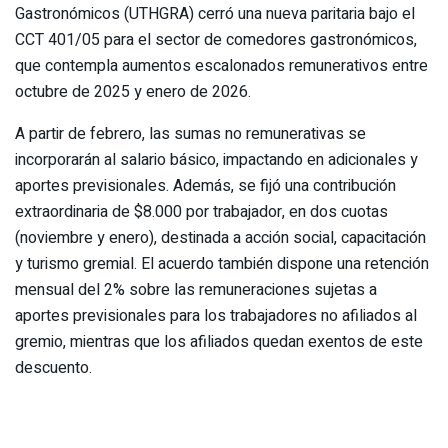
Gastronómicos (UTHGRA) cerró una nueva paritaria bajo el
CCT 401/05 para el sector de comedores gastronómicos,
que contempla aumentos escalonados remunerativos entre
octubre de 2025 y enero de 2026.
A partir de febrero, las sumas no remunerativas se
incorporarán al salario básico, impactando en adicionales y
aportes previsionales. Además, se fijó una contribución
extraordinaria de $8.000 por trabajador, en dos cuotas
(noviembre y enero), destinada a acción social, capacitación
y turismo gremial. El acuerdo también dispone una retención
mensual del 2% sobre las remuneraciones sujetas a
aportes previsionales para los trabajadores no afiliados al
gremio, mientras que los afiliados quedan exentos de este
descuento.