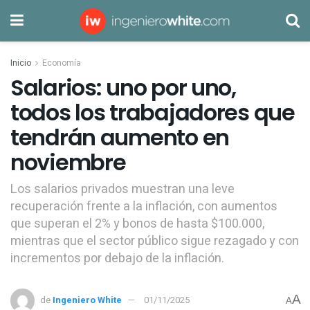
Inicio
Economía
Salarios: uno por uno,
todos los trabajadores que
tendrán aumento en
noviembre
Los salarios privados muestran una leve
recuperación frente a la inflación, con aumentos
que superan el 2% y bonos de hasta $100.000,
mientras que el sector público sigue rezagado y con
incrementos por debajo de la inflación.
A
de
Ingeniero White
01/11/2025
A