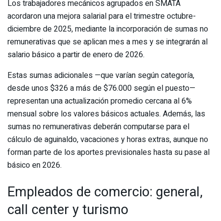
Los trabajadores mecánicos agrupados en SMATA
acordaron una mejora salarial para el trimestre octubre-
diciembre de 2025, mediante la incorporación de sumas no
remunerativas que se aplican mes a mes y se integrarán al
salario básico a partir de enero de 2026.
Estas sumas adicionales —que varían según categoría,
desde unos $326 a más de $76.000 según el puesto—
representan una actualización promedio cercana al 6%
mensual sobre los valores básicos actuales. Además, las
sumas no remunerativas deberán computarse para el
cálculo de aguinaldo, vacaciones y horas extras, aunque no
forman parte de los aportes previsionales hasta su pase al
básico en 2026.
Empleados de comercio: general,
call center y turismo