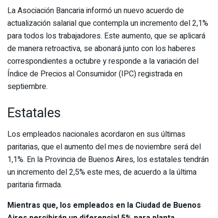
La Asociación Bancaria informó un nuevo acuerdo de
actualización salarial que contempla un incremento del 2,1%
para todos los trabajadores. Este aumento, que se aplicará
de manera retroactiva, se abonará junto con los haberes
correspondientes a octubre y responde a la variación del
Índice de Precios al Consumidor (IPC) registrada en
septiembre.
Estatales
Los empleados nacionales acordaron en sus últimas
paritarias, que el aumento del mes de noviembre será del
1,1%. En la Provincia de Buenos Aires, los estatales tendrán
un incremento del 2,5% este mes, de acuerdo a la última
paritaria firmada.
Mientras que, los empleados en la Ciudad de Buenos