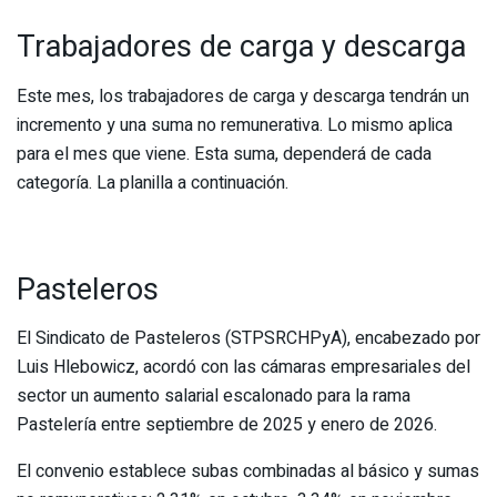
Trabajadores de carga y descarga
Este mes, los trabajadores de carga y descarga tendrán un
incremento y una suma no remunerativa. Lo mismo aplica
para el mes que viene. Esta suma, dependerá de cada
categoría. La planilla a continuación.
Pasteleros
El Sindicato de Pasteleros (STPSRCHPyA), encabezado por
Luis Hlebowicz, acordó con las cámaras empresariales del
sector un aumento salarial escalonado para la rama
Pastelería entre septiembre de 2025 y enero de 2026.
El convenio establece subas combinadas al básico y sumas