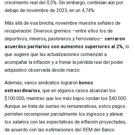
crecimiento real del 0,5%. Sin embargo, continúan aún por
debajo de noviembre de 2023, en un 4,74%.
Más allá de esa brecha, noviembre muestra señales de
recuperación. Diversos gremios —entre ellos los de
deportivos, mineros, pasteleros y ferroviarios—
cerraron
acuerdos paritarios con aumentos superiores al 2%,
lo
que sugiere que las actualizaciones comienzan a
acompañar la inflación y a frenar la pérdida real del poder
adquisitivo observada desde marzo.
Además, varios sindicatos lograron
bonos
extraordinarios
, que en algunos casos alcanzan los
$100.000, mientras que los más bajos rondan los $40.000.
Aunque se trata de sumas no remunerativas, estos pagos
permiten recomponer parcialmente los ingresos y alinear
los salarios con las expectativas de inflación proyectadas,
de acuerdo con las estimaciones del REM del Banco