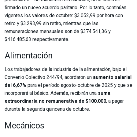
firmado un nuevo acuerdo paritario. Por lo tanto, continúan
vigentes los valores de octubre: $3.052,99 por hora con
retiro y $3.293,99 sin retiro, mientras que las
remuneraciones mensuales son de $374.541,36 y
$416.485,63 respectivamente.
Alimentación
Los trabajadores de la industria de la alimentación, bajo el
Convenio Colectivo 244/94, acordaron un
aumento salarial
del 6,67%
para el período agosto-octubre de 2025 y que se
incorporará al básico. Además, recibirán una
suma
extraordinaria no remunerativa de $100.000
, a pagar
durante la segunda quincena de octubre.
Mecánicos