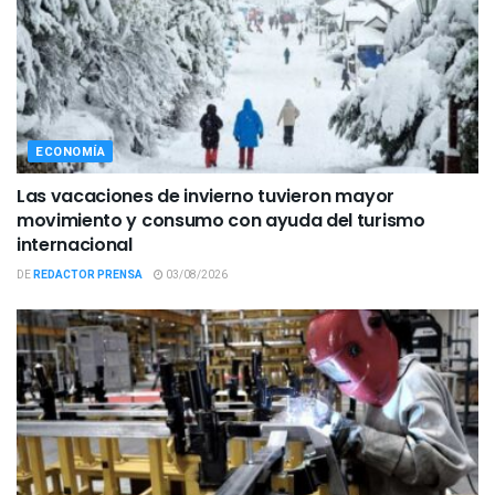
ECONOMÍA
Las vacaciones de invierno tuvieron mayor
movimiento y consumo con ayuda del turismo
internacional
DE
REDACTOR PRENSA
03/08/2026