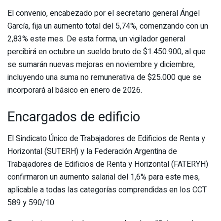
El convenio, encabezado por el secretario general Ángel
García, fija un aumento total del 5,74%, comenzando con un
2,83% este mes. De esta forma, un vigilador general
percibirá en octubre un sueldo bruto de $1.450.900, al que
se sumarán nuevas mejoras en noviembre y diciembre,
incluyendo una suma no remunerativa de $25.000 que se
incorporará al básico en enero de 2026.
Encargados de edificio
El Sindicato Único de Trabajadores de Edificios de Renta y
Horizontal (SUTERH) y la Federación Argentina de
Trabajadores de Edificios de Renta y Horizontal (FATERYH)
confirmaron un aumento salarial del 1,6% para este mes,
aplicable a todas las categorías comprendidas en los CCT
589 y 590/10.