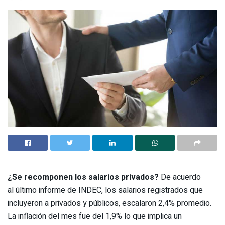
¿Se recomponen los salarios privados?
De acuerdo
al último informe de INDEC, los salarios registrados que
incluyeron a privados y públicos, escalaron 2,4% promedio.
La inflación del mes fue del 1,9% lo que implica un