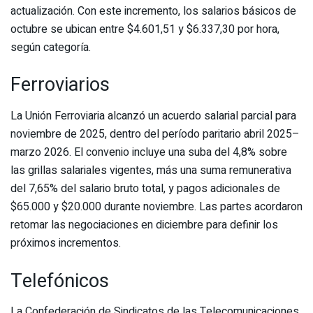
actualización. Con este incremento, los salarios básicos de
octubre se ubican entre $4.601,51 y $6.337,30 por hora,
según categoría.
Ferroviarios
La Unión Ferroviaria alcanzó un acuerdo salarial parcial para
noviembre de 2025, dentro del período paritario abril 2025–
marzo 2026. El convenio incluye una suba del 4,8% sobre
las grillas salariales vigentes, más una suma remunerativa
del 7,65% del salario bruto total, y pagos adicionales de
$65.000 y $20.000 durante noviembre. Las partes acordaron
retomar las negociaciones en diciembre para definir los
próximos incrementos.
Telefónicos
La Confederación de Sindicatos de las Telecomunicaciones