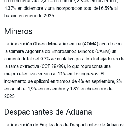
no remunerativas: 2,31% en octubre, 3,34% en noviembre,
4,37% en diciembre y una incorporación total del 6,59% al
básico en enero de 2026.
Mineros
La Asociación Obrera Minera Argentina (AOMA) acordó con
la Cámara Argentina de Empresarios Mineros (CAEM) un
aumento total del 9,7% acumulativo para los trabajadores de
la rama extractiva (CCT 38/89), lo que representa una
mejora efectiva cercana al 11% en los ingresos. El
incremento se aplicará en tramos de 4% en septiembre, 2%
en octubre, 1,9% en noviembre y 1,8% en diciembre de
2025.
Despachantes de Aduana
La Asociación de Empleados de Despachantes de Aduanas