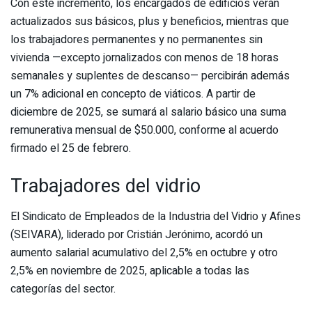
Con este incremento, los encargados de edificios verán
actualizados sus básicos, plus y beneficios, mientras que
los trabajadores permanentes y no permanentes sin
vivienda —excepto jornalizados con menos de 18 horas
semanales y suplentes de descanso— percibirán además
un 7% adicional en concepto de viáticos. A partir de
diciembre de 2025, se sumará al salario básico una suma
remunerativa mensual de $50.000, conforme al acuerdo
firmado el 25 de febrero.
Trabajadores del vidrio
El Sindicato de Empleados de la Industria del Vidrio y Afines
(SEIVARA), liderado por Cristián Jerónimo, acordó un
aumento salarial acumulativo del 2,5% en octubre y otro
2,5% en noviembre de 2025, aplicable a todas las
categorías del sector.