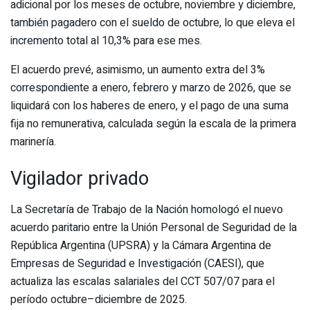
adicional por los meses de octubre, noviembre y diciembre,
también pagadero con el sueldo de octubre, lo que eleva el
incremento total al 10,3% para ese mes.
El acuerdo prevé, asimismo, un aumento extra del 3%
correspondiente a enero, febrero y marzo de 2026, que se
liquidará con los haberes de enero, y el pago de una suma
fija no remunerativa, calculada según la escala de la primera
marinería.
Vigilador privado
La Secretaría de Trabajo de la Nación homologó el nuevo
acuerdo paritario entre la Unión Personal de Seguridad de la
República Argentina (UPSRA) y la Cámara Argentina de
Empresas de Seguridad e Investigación (CAESI), que
actualiza las escalas salariales del CCT 507/07 para el
período octubre–diciembre de 2025.