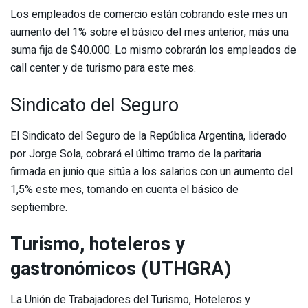
Los empleados de comercio están cobrando este mes un
aumento del 1% sobre el básico del mes anterior, más una
suma fija de $40.000. Lo mismo cobrarán los empleados de
call center y de turismo para este mes.
Sindicato del Seguro
El Sindicato del Seguro de la República Argentina, liderado
por Jorge Sola, cobrará el último tramo de la paritaria
firmada en junio que sitúa a los salarios con un aumento del
1,5% este mes, tomando en cuenta el básico de
septiembre.
Turismo, hoteleros y
gastronómicos (UTHGRA)
La Unión de Trabajadores del Turismo, Hoteleros y