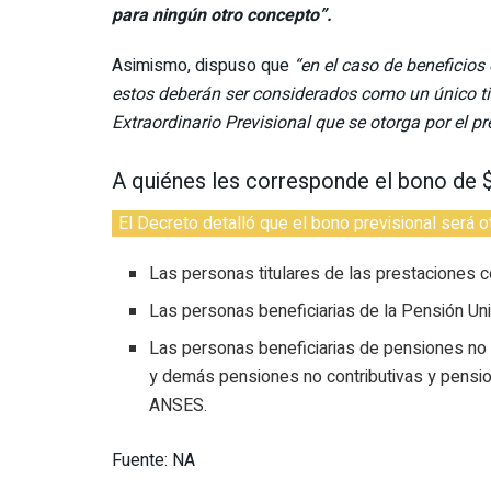
para ningún otro concepto”.
Asimismo, dispuso que
“en el caso de beneficios
estos deberán ser considerados como un único tit
Extraordinario Previsional que se otorga por el pr
A quiénes les corresponde el bono de 
El Decreto detalló que el bono previsional será o
Las personas titulares de las prestaciones c
Las personas beneficiarias de la Pensión Uni
Las personas beneficiarias de pensiones no c
y demás pensiones no contributivas y pensio
ANSES.
Fuente: NA