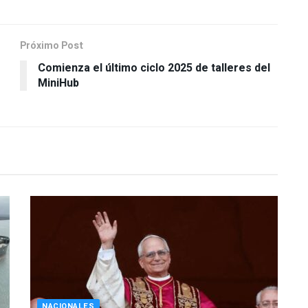
Próximo Post
Comienza el último ciclo 2025 de talleres del
MiniHub
NACIONALES