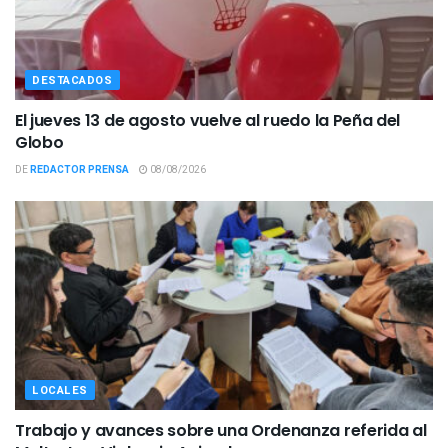
DESTACADOS
El jueves 13 de agosto vuelve al ruedo la Peña del
Globo
DE
REDACTOR PRENSA
08/08/2026
LOCALES
Trabajo y avances sobre una Ordenanza referida al