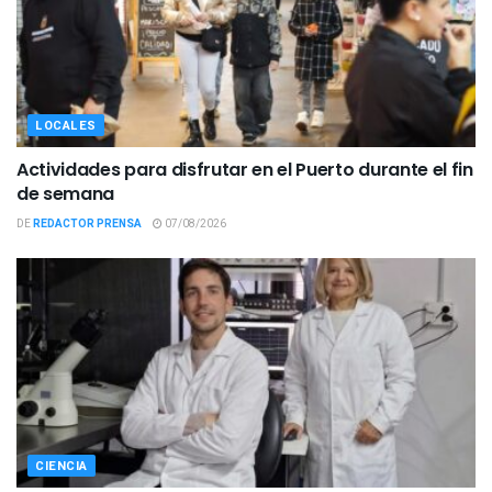
LOCALES
Actividades para disfrutar en el Puerto durante el fin
de semana
DE
REDACTOR PRENSA
07/08/2026
CIENCIA