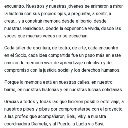
encuentro. Nuestros y nuestras jóvenes se animaron a mirar
la historia con sus propios ojos, a preguntar, a sentir, a
crear… y a construir memoria desde el barrio, desde
nuestras realidades, desde la experiencia vivida, desde las
voces que muchas veces no se escuchan.
Cada taller de escritura, de teatro, de arte, cada encuentro
en el Socio, cada idea compartida fue un paso más en este
camino de memoria viva, de aprendizaje colectivo y de
compromiso con la justicia social y los derechos humanos.
Porque la memoria está en nuestras calles, en nuestro
barrio, en nuestras historias y en nuestras luchas cotidianas.
Gracias a todos y todas las que hicieron posible este viaje; a
nuestros pibes y pibas por comprometerse con el proyecto,
a las profes que acompañaron, Belu, Viky, a nuestra
coordinadora Diamela, y al Puerto, a LucÍa y a Sayi.