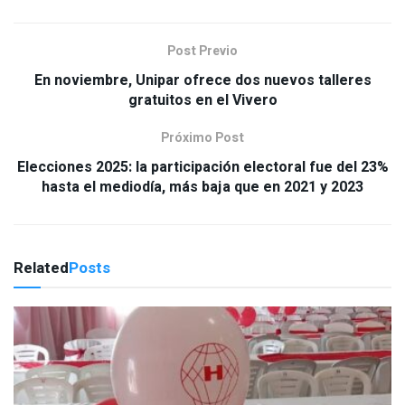
Post Previo
En noviembre, Unipar ofrece dos nuevos talleres
gratuitos en el Vivero
Próximo Post
Elecciones 2025: la participación electoral fue del 23%
hasta el mediodía, más baja que en 2021 y 2023
Related
Posts