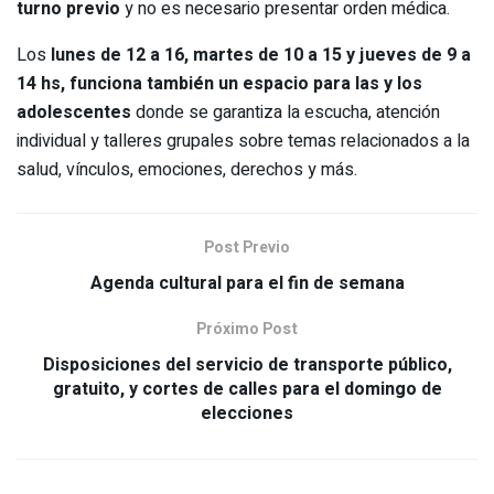
turno previo
y no es necesario presentar orden médica.
Los
lunes de 12 a 16, martes de 10 a 15 y jueves de 9 a
14 hs, funciona también un espacio para las y los
adolescentes
donde se garantiza la escucha, atención
individual y talleres grupales sobre temas relacionados a la
salud, vínculos, emociones, derechos y más.
Post Previo
Agenda cultural para el fin de semana
Próximo Post
Disposiciones del servicio de transporte público,
gratuito, y cortes de calles para el domingo de
elecciones