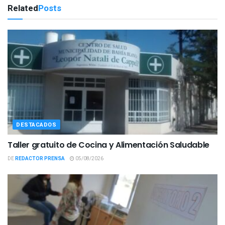
Related
Posts
DESTACADOS
Taller gratuito de Cocina y Alimentación Saludable
DE
REDACTOR PRENSA
05/08/2026