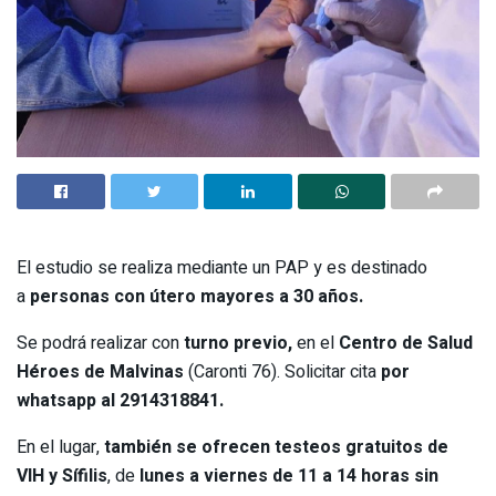
El estudio se realiza mediante un PAP y es destinado
a
personas con útero mayores a 30 años.
Se podrá realizar con
turno previo,
en el
Centro de Salud
Héroes de Malvinas
(Caronti 76). Solicitar cita
por
whatsapp al 2914318841.
En el lugar,
también se ofrecen testeos gratuitos de
VIH y Sífilis
, de
lunes a viernes de 11 a 14 horas sin