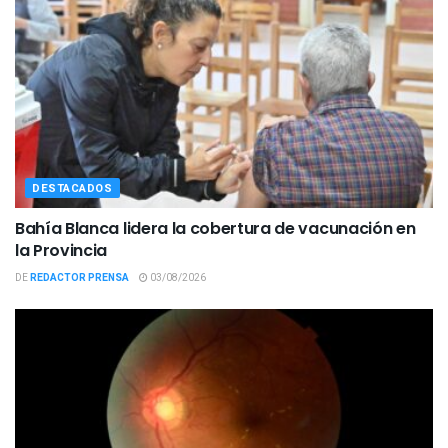
DESTACADOS
Bahía Blanca lidera la cobertura de vacunación en
la Provincia
DE
REDACTOR PRENSA
03/08/2026