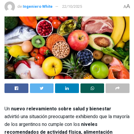
A
de
Ingeniero White
22/10/2025
A
Un
nuevo relevamiento sobre salud y bienestar
advirtió una situación preocupante exhibiendo que la mayoría
de los argentinos no cumple con los
niveles
recomendados de actividad física, alimentación