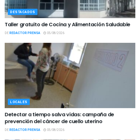
DESTACADOS
Taller gratuito de Cocina y Alimentación Saludable
DE
REDACTOR PRENSA
05/08/2026
LOCALES
Detectar a tiempo salva vidas: campaña de
prevención del cáncer de cuello uterino
DE
REDACTOR PRENSA
05/08/2026