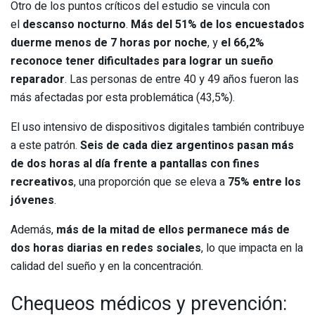
Otro de los puntos críticos del estudio se vincula con
el
descanso nocturno
.
Más del 51% de los encuestados
duerme menos de 7 horas por noche
, y
el 66,2%
reconoce tener dificultades para lograr un sueño
reparador
. Las personas de entre 40 y 49 años fueron las
más afectadas por esta problemática (43,5%).
El uso intensivo de dispositivos digitales también contribuye
a este patrón.
Seis de cada diez argentinos pasan más
de dos horas al día frente a pantallas con fines
recreativos
, una proporción que se eleva a
75% entre los
jóvenes
.
Además,
más de la mitad de ellos permanece más de
dos horas diarias en redes sociales
, lo que impacta en la
calidad del sueño y en la concentración.
Chequeos médicos y prevención: