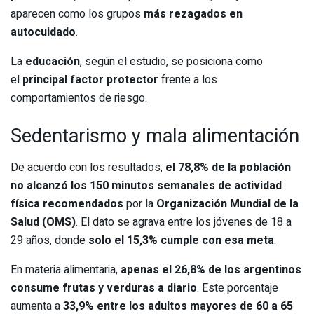
aparecen como los grupos
más rezagados en
autocuidado
.
La
educación
, según el estudio, se posiciona como
el
principal factor protector
frente a los
comportamientos de riesgo.
Sedentarismo y mala alimentación
De acuerdo con los resultados,
el 78,8% de la población
no alcanzó los 150 minutos semanales de actividad
física recomendados
por la
Organización Mundial de la
Salud (OMS)
. El dato se agrava entre los jóvenes de 18 a
29 años, donde
solo el 15,3% cumple con esa meta
.
En materia alimentaria,
apenas el 26,8% de los argentinos
consume frutas y verduras a diario
. Este porcentaje
aumenta a
33,9% entre los adultos mayores de 60 a 65