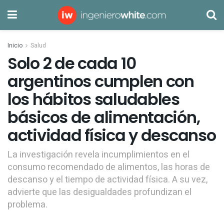
Inicio
Salud
Solo 2 de cada 10
argentinos cumplen con
los hábitos saludables
básicos de alimentación,
actividad física y descanso
La investigación revela incumplimientos en el
consumo recomendado de alimentos, las horas de
descanso y el tiempo de actividad física. A su vez,
advierte que las desigualdades profundizan el
problema.