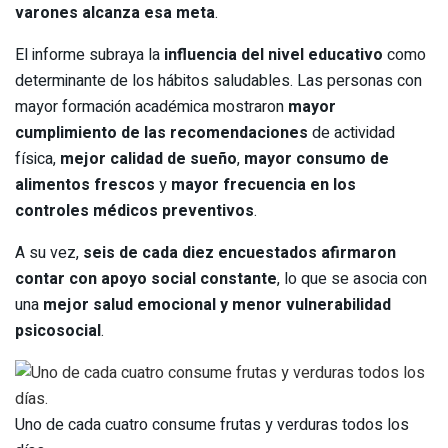
varones alcanza esa meta
.
El informe subraya la
influencia del nivel educativo
como
determinante de los hábitos saludables. Las personas con
mayor formación académica mostraron
mayor
cumplimiento de las recomendaciones
de actividad
física,
mejor calidad de sueño
,
mayor consumo de
alimentos frescos
y
mayor frecuencia en los
controles médicos preventivos
.
A su vez,
seis de cada diez encuestados afirmaron
contar con apoyo social constante
, lo que se asocia con
una
mejor salud emocional y menor vulnerabilidad
psicosocial
.
Uno de cada cuatro consume frutas y verduras todos los