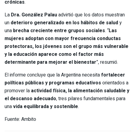
crónicas
.
La
Dra. González Palau
advirtió que los datos muestran
un
deterioro generalizado en los hábitos de salud
y
una
brecha creciente entre grupos sociales
. “
Las
mujeres adoptan con mayor frecuencia conductas
protectoras, los jóvenes son el grupo más vulnerable
y la educación aparece como el factor más
determinante para mejorar el bienestar
”, resumió.
El informe concluye que la Argentina necesita
fortalecer
políticas públicas y programas educativos
orientados a
promover la
actividad física, la alimentación saludable y
el descanso adecuado
, tres pilares fundamentales para
una
vida equilibrada y sostenible
.
Fuente: Ambito