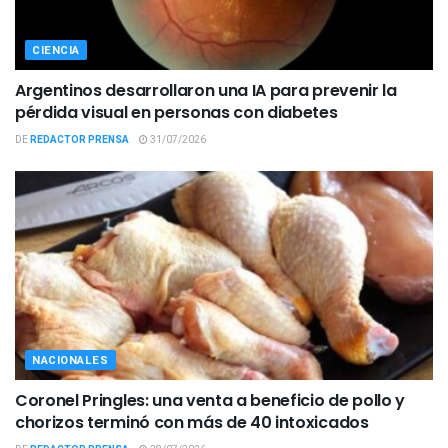
CIENCIA
Argentinos desarrollaron una IA para prevenir la
pérdida visual en personas con diabetes
DE
REDACTOR PRENSA
31/07/2026
NACIONALES
Coronel Pringles: una venta a beneficio de pollo y
chorizos terminó con más de 40 intoxicados