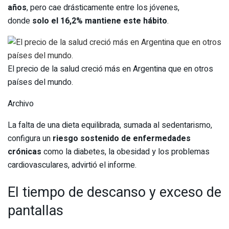
años
, pero cae drásticamente entre los jóvenes,
donde
solo el 16,2% mantiene este hábito
.
El precio de la salud creció más en Argentina que en otros
países del mundo.
Archivo
La falta de una dieta equilibrada, sumada al sedentarismo,
configura un
riesgo sostenido de enfermedades
crónicas
como la diabetes, la obesidad y los problemas
cardiovasculares, advirtió el informe.
El tiempo de descanso y exceso de
pantallas