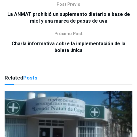
Post Previo
La ANMAT prohibió un suplemento dietario a base de
miel y una marca de pasas de uva
Próximo Post
Charla informativa sobre la implementación de la
boleta única
Related
Posts