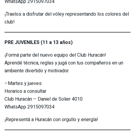
WhatsApp 2915097034
¡Traelos a disfrutar del vóley representando los colores del
club!
PRE JUVENILES (11 a 13 años)
¡Formá parte del nuevo equipo del Club Huracán!
Aprendé técnica, reglas y jugá con tus compañeros en un
ambiente divertido y motivador.
–Martes y jueves
Horarios a consultar
Club Huracán – Daniel de Solier 4010
WhatsApp 2915097034
¡Representá a Huracán con orgullo y energía!