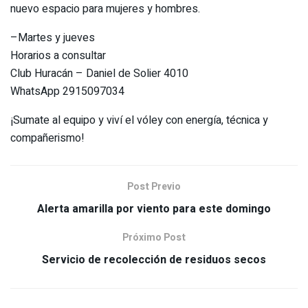
nuevo espacio para mujeres y hombres.
–Martes y jueves
Horarios a consultar
Club Huracán – Daniel de Solier 4010
WhatsApp 2915097034
¡Sumate al equipo y viví el vóley con energía, técnica y
compañerismo!
Post Previo
Alerta amarilla por viento para este domingo
Próximo Post
Servicio de recolección de residuos secos