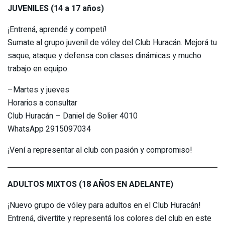
JUVENILES (14 a 17 años)
¡Entrená, aprendé y competí!
Sumate al grupo juvenil de vóley del Club Huracán. Mejorá tu
saque, ataque y defensa con clases dinámicas y mucho
trabajo en equipo.
–Martes y jueves
Horarios a consultar
Club Huracán – Daniel de Solier 4010
WhatsApp 2915097034
¡Vení a representar al club con pasión y compromiso!
ADULTOS MIXTOS (18 AÑOS EN ADELANTE)
¡Nuevo grupo de vóley para adultos en el Club Huracán!
Entrená, divertite y representá los colores del club en este