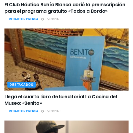
El Club Náutico Bahía Blanca abrió la preinscripción
para el programa gratuito «Todos a Bordo»
DE
REDACTOR PRENSA
07/08/2026
DESTACADOS
Llega el cuarto libro de la editorial La Cocina del
Museo: «Benito»
DE
REDACTOR PRENSA
07/08/2026