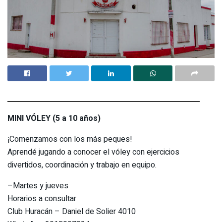
MINI VÓLEY (5 a 10 años)
¡Comenzamos con los más peques!
Aprendé jugando a conocer el vóley con ejercicios
divertidos, coordinación y trabajo en equipo.
–Martes y jueves
Horarios a consultar
Club Huracán – Daniel de Solier 4010