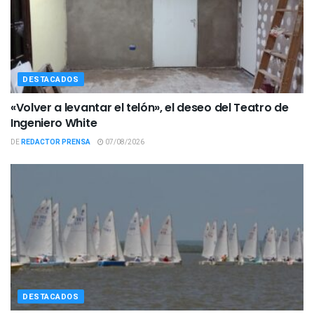
DESTACADOS
«Volver a levantar el telón», el deseo del Teatro de
Ingeniero White
DE
REDACTOR PRENSA
07/08/2026
DESTACADOS